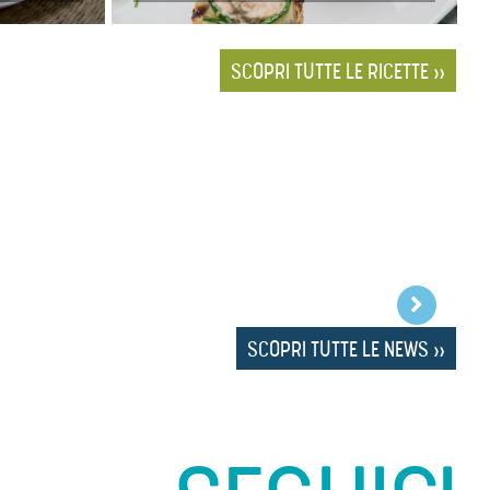
SCOPRI TUTTE LE RICETTE »
SCOPRI TUTTE LE NEWS »