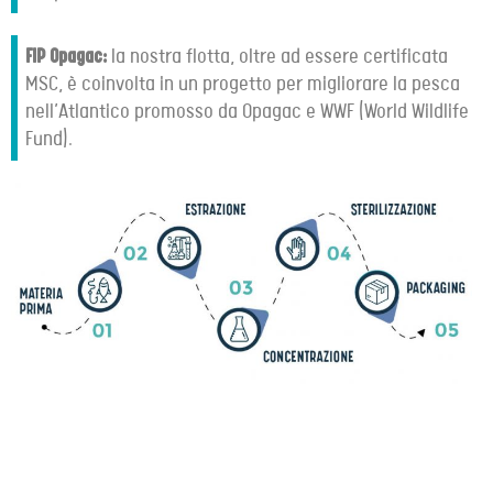
FIP Opagac:
la nostra flotta, oltre ad essere certificata
MSC, è coinvolta in un progetto per migliorare la pesca
nell’Atlantico promosso da Opagac e WWF (World Wildlife
Fund).