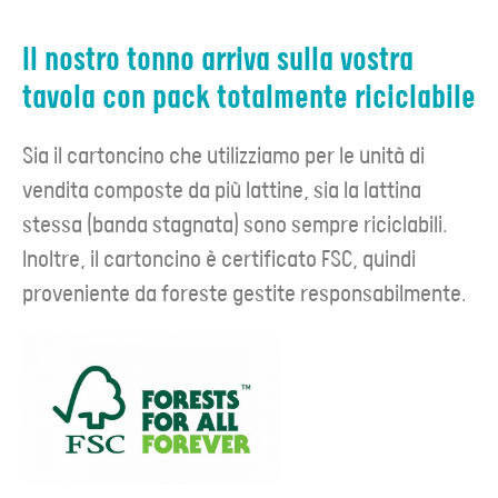
Il nostro tonno arriva sulla vostra
tavola con pack totalmente riciclabile
Sia il cartoncino che utilizziamo per le unità di
vendita composte da più lattine, sia la lattina
stessa (banda stagnata) sono sempre riciclabili.
Inoltre, il cartoncino è certificato FSC, quindi
proveniente da foreste gestite responsabilmente.