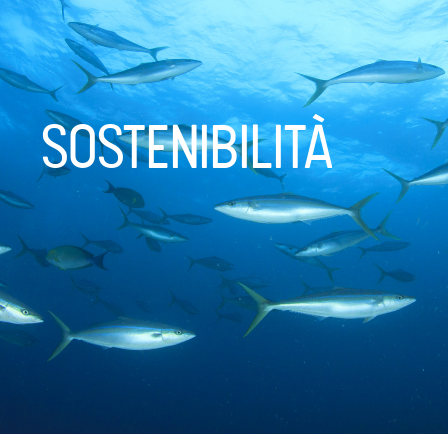
SOSTENIBILITÀ