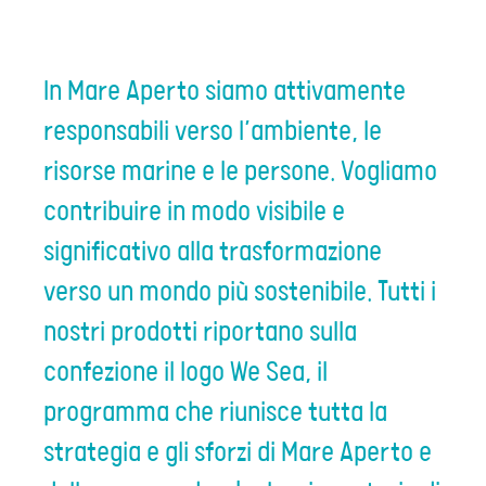
In Mare Aperto siamo attivamente
responsabili verso l’ambiente, le
risorse marine e le persone. Vogliamo
contribuire in modo visibile e
significativo alla trasformazione
verso un mondo più sostenibile. Tutti i
nostri prodotti riportano sulla
confezione il logo We Sea, il
programma che riunisce tutta la
strategia e gli sforzi di Mare Aperto e