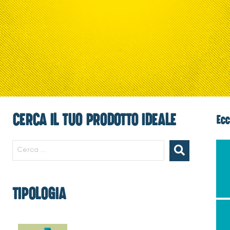
CERCA IL TUO PRODOTTO IDEALE
Ecc
TIPOLOGIA