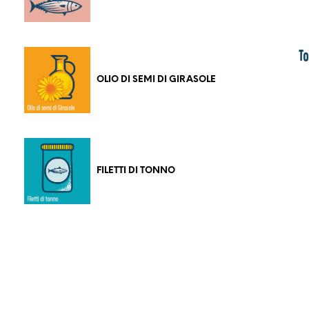
To
OLIO DI SEMI DI GIRASOLE
FILETTI DI TONNO