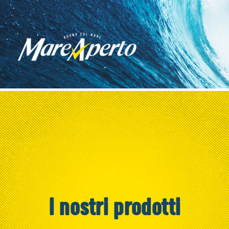
I nostri prodotti