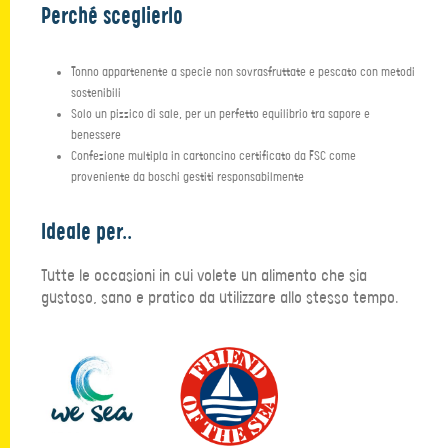
Perché sceglierlo
Tonno appartenente a specie non sovrasfruttate e pescato con metodi
sostenibili
Solo un pizzico di sale, per un perfetto equilibrio tra sapore e
benessere
Confezione multipla in cartoncino certificato da FSC come
proveniente da boschi gestiti responsabilmente
Ideale per..
Tutte le occasioni in cui volete un alimento che sia
gustoso, sano e pratico da utilizzare allo stesso tempo.