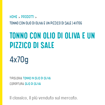
HOME
>
PRODOTTI
>
TONNO CON OLIO DI OLIVA E UN PIZZICO DI SALE | 4X70G
TONNO CON OLIO DI OLIVA E UN
PIZZICO DI SALE
4x70g
TIPOLOGIA
TONNO IN OLIO DI OLIVA
COPERTURA
OLIO DI OLIVA
Il classico, il più venduto sul mercato.