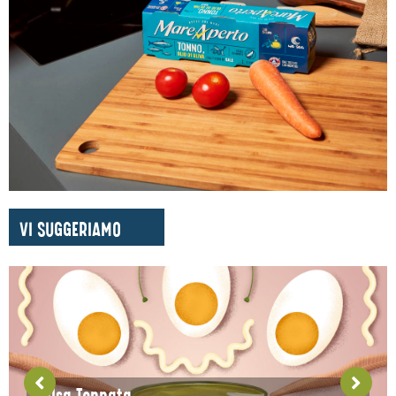
VI SUGGERIAMO