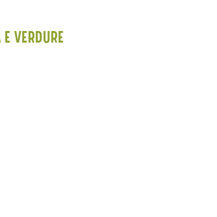
A E VERDURE