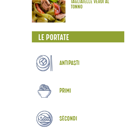
TAGLIATELLE VERDI AL
TONNO
LE PORTATE
ANTIPASTI
PRIMI
SECONDI