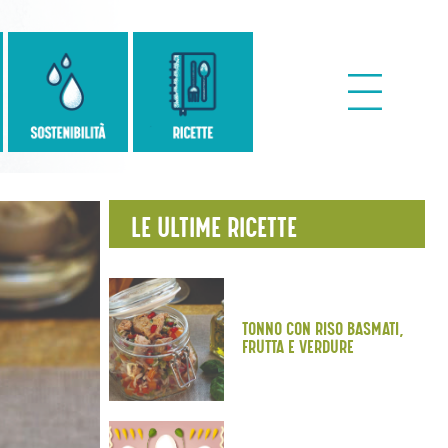
LE ULTIME RICETTE
TONNO CON RISO BASMATI,
FRUTTA E VERDURE