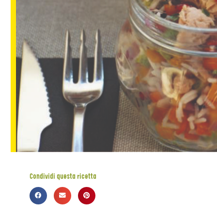
Condividi questa ricetta