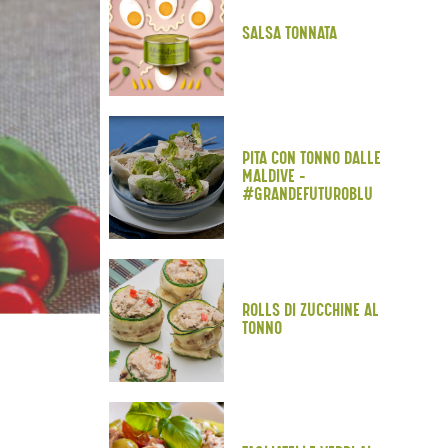
SALSA TONNATA
PITA CON TONNO DALLE
MALDIVE -
#GRANDEFUTUROBLU
ROLLS DI ZUCCHINE AL
TONNO