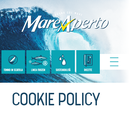
COOKIE POLICY