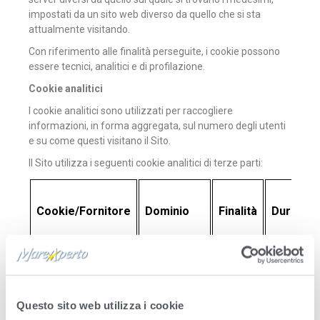
impostati da un sito web diverso da quello che si sta
attualmente visitando.
Con riferimento alle finalità perseguite, i cookie possono
essere tecnici, analitici e di profilazione.
Cookie analitici
I cookie analitici sono utilizzati per raccogliere
informazioni, in forma aggregata, sul numero degli utenti
e su come questi visitano il Sito.
Il Sito utilizza i seguenti cookie analitici di terze parti:
Cookie/Fornitore
Dominio
Finalità
Durata
Google analytics
Google.com
Questo sito web utilizza i cookie