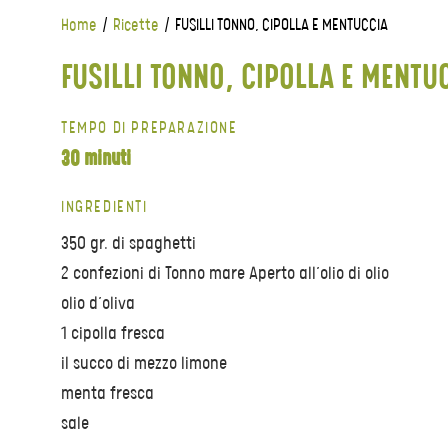
Home
/
Ricette
/
FUSILLI TONNO, CIPOLLA E MENTUCCIA
FUSILLI TONNO, CIPOLLA E MENTU
TEMPO DI PREPARAZIONE
30 minuti
INGREDIENTI
350 gr. di spaghetti
2 confezioni di Tonno mare Aperto all’olio di olio
olio d’oliva
1 cipolla fresca
il succo di mezzo limone
menta fresca
sale