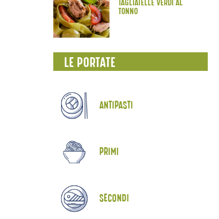
TAGLIATELLE VERDI AL
TONNO
LE PORTATE
ANTIPASTI
PRIMI
SECONDI