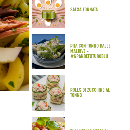
SALSA TONNATA
PITA CON TONNO DALLE
MALDIVE -
#GRANDEFUTUROBLU
ROLLS DI ZUCCHINE AL
TONNO