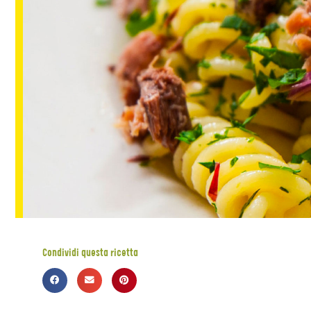
Condividi questa ricetta