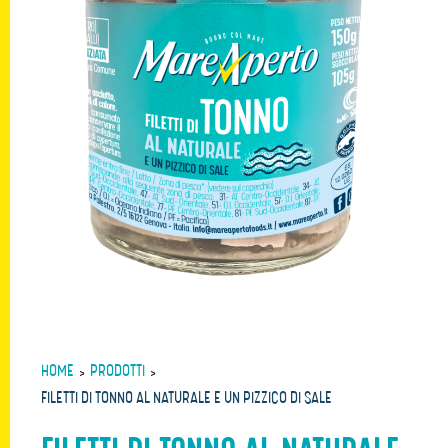
HOME
>
PRODOTTI
>
FILETTI DI TONNO AL NATURALE E UN PIZZICO DI SALE