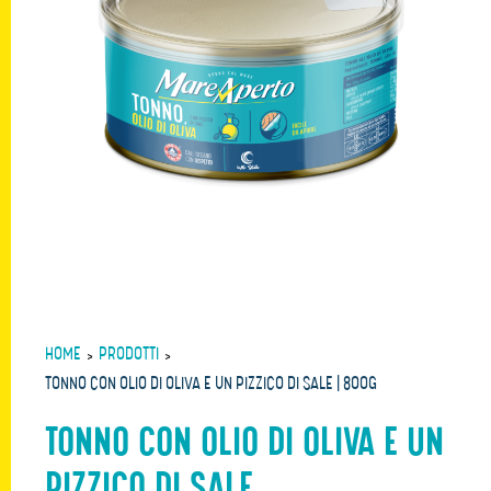
HOME
>
PRODOTTI
>
TONNO CON OLIO DI OLIVA E UN PIZZICO DI SALE | 800G
TONNO CON OLIO DI OLIVA E UN
PIZZICO DI SALE