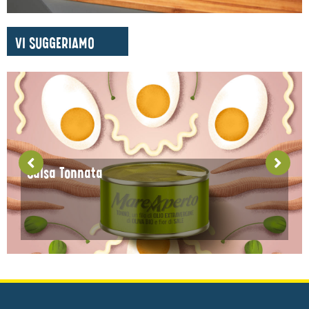
VI SUGGERIAMO
Salsa Tonnata