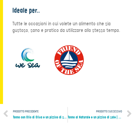
Ideale per..
Tutte le occasioni in cui volete un alimento che sia
gustoso, sano e pratico da utilizzare allo stesso tempo.
PRODOTTO PRECEDENTE
PRODOTTO SUCCESSIVO
Tonno con Olio di Oliva e un pizzico di sale | 2x140g
Tonno al Naturale e un pizzico di sale | 3x80g