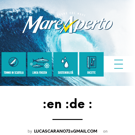
:en :de :
by
on
LUCASCARANO72@GMAIL.COM