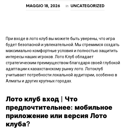
in
MAGGIO 18, 2026
UNCATEGORIZED
При входе в лото клуб вы можете быть уверены, что игра
будет безопасной и увлекательной. Мы стремимся создать
максимально комфортные условия и полностью защитить
интересы наших игроков. Лото Клуб обладает
стратегическим преимуществом благодаря своей глубокой
адаптации к казахстанскому рынку лото.
Лотоклуб
учитывает потребности локальной аудитории, особенно в
Алматы и других крупных городах.
Лото клуб вход | Что
предпочтительнее: мобильное
приложение или версия Лото
клуба?