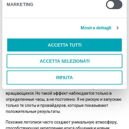
e
MARKETING
d
e
l
Все ключевые разделы расположены на главной странице
Mostra dettagli
c
сверху сайта, что упрощает навигацию. Провести время в
Лото Клубе очень просто – сайт предлагает слоты, мини-
o
игры, рулетку и много ставок на спорт. Мы предоставляем
n
ACCETTA TUTTI
только лицензированный софт и выгодные коэффициенты.
s
e
Однако промокоды имеют ограничения по времени, поэтому
ACCETTA SELEZIONATI
n
нужно успеть их активировать и выполнить условия. В
сравнении с другими платформами Лото Клуб выигрывает
s
за счет простоты и локальной направленности, но
o
RIFIUTA
проигрывает в разнообразии и масштабе. В целом,
платящих слотов существенно больше, чем просто
вращающихся. Но такой эффект наблюдается только в
определенные часы, а не постоянно. Я не рискую и запускаю
только те слоты и провайдеров, которые показывают
положительные результаты.
Похожие летописи часто создают уникальную атмосферу,
способствующую укреплению круга общения и новым