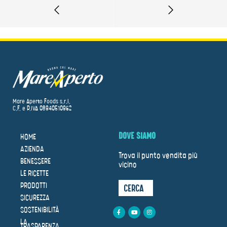
Mare Aperto Foods s.r.l.
C.F. e P.IVA 08940510962
DOVE SIAMO
HOME
AZIENDA
Trova il punto vendita più
BENESSERE
vicino
LE RICETTE
PRODOTTI
CERCA
SICUREZZA
SOSTENIBILITÀ
LA
TRASPARENZA