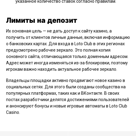
указанное количество ставок согласно правилам.
Лимиты на депозит
Их основная цель — не дать доступ к сайту казино, а
получить от клиентов личные данные, включая информацию
о банковских картах. Для входа в Loto Club в этих регионах
предусмотрено рабочее зеркало. Это полная копия
основного сайта, отличающаяся только доменным адресом.
Адрес может иногда изменяться из-за блокировки, поэтому
игрокам важно находить актуальное рабочее зеркало.
Владельцы площадки активно продвигают новое казино в
социальных сетях. Для этого были созданы сообщества на
популярных платформах, таких как и ВКонтакте. В своих
постах разработчики делятся достижениями пользователей
и анонсируют бонусы и новые игровые автоматы в Loto Club
Casino.