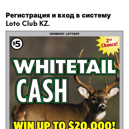
Регистрация и вход в систему
Loto Club KZ.