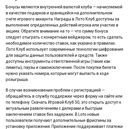
Бонусы являются внутренней валютой клуба — начисляемой
в качестве подарков и хранящейся на дополнительном
счёте игрового аккаунта. Награды в Лото Клуб доступны за
выполнение определенных действий игрока или участие в
акциях. Обратите внимание на то — что сумму бонуса
следует отыграть с конкретным вейджером, то есть сделать
необходимое количество ставок, как указано в правилах.
Лото Клуб использует современные технологии шифрования
для защиты данных пользователей и средств. Также
доступны инструменты ответственной игры (такие как
лимиты), паузы и самоисключение. После покупки билета
нужно указать номера, которые могут выпасть в ходе
розыгрыша.
В случае возникновения проблем с регистрацией —
обращайтесь в службу поддержки через форму на сайте или
по телефону. Скачать Игровой Клуб 50, это открыть доступ к
актуальным развлечениям с дилерами и быстрым
заключением ставок без задержек. В Loto новые
пользователи получают дополнительные фриспины за
установку приложения. Приложение поддерживает платежи