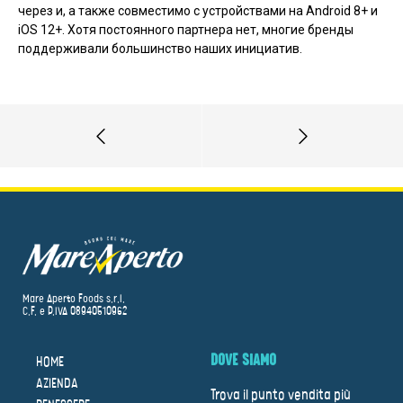
через и, а также совместимо с устройствами на Android 8+ и
iOS 12+. Хотя постоянного партнера нет, многие бренды
поддерживали большинство наших инициатив.
Mare Aperto Foods s.r.l.
C.F. e P.IVA 08940510962
DOVE SIAMO
HOME
AZIENDA
Trova il punto vendita più