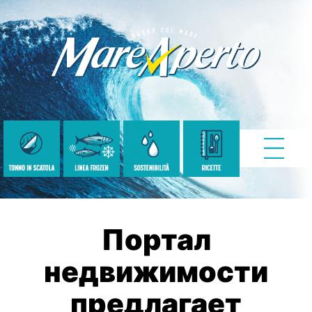
Портал
недвижимости
предлагает