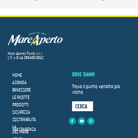
Mare Aperto Foods s.r.l.
C.F. e P.IVA 08940510962
DOVE SIAMO
HOME
AZIENDA
Trova il punto vendita più
BENESSERE
vicino
LE RICETTE
PRODOTTI
CERCA
SICUREZZA
SOSTENIBILITÀ
LA
TRASPARENZA
DEL MARE