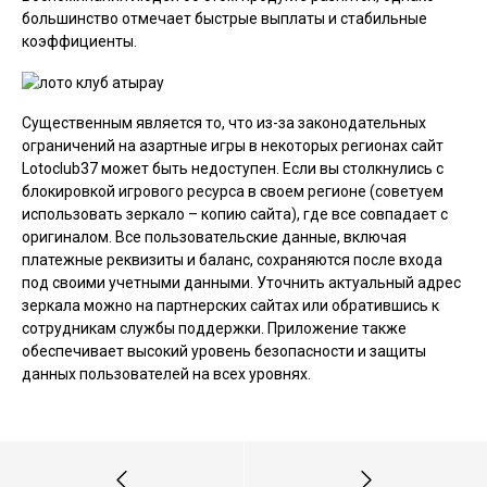
большинство отмечает быстрые выплаты и стабильные
коэффициенты.
Существенным является то, что из-за законодательных
ограничений на азартные игры в некоторых регионах сайт
Lotoclub37 может быть недоступен. Если вы столкнулись с
блокировкой игрового ресурса в своем регионе (советуем
использовать зеркало – копию сайта), где все совпадает с
оригиналом. Все пользовательские данные, включая
платежные реквизиты и баланс, сохраняются после входа
под своими учетными данными. Уточнить актуальный адрес
зеркала можно на партнерских сайтах или обратившись к
сотрудникам службы поддержки. Приложение также
обеспечивает высокий уровень безопасности и защиты
данных пользователей на всех уровнях.