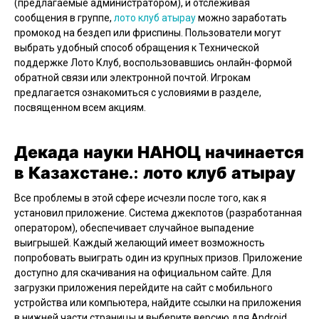
(предлагаемые администратором), и отслеживая
сообщения в группе,
лото клуб атырау
можно заработать
промокод на бездеп или фриспины. Пользователи могут
выбрать удобный способ обращения к Технической
поддержке Лото Клуб, воспользовавшись онлайн-формой
обратной связи или электронной почтой.
Игрокам
предлагается ознакомиться с условиями в разделе,
посвященном всем акциям.
Декада науки НАНОЦ начинается
в Казахстане.: лото клуб атырау
Все проблемы в этой сфере исчезли после того, как я
установил приложение. Система джекпотов (разработанная
оператором), обеспечивает случайное выпадение
выигрышей. Каждый желающий имеет возможность
попробовать выиграть один из крупных призов. Приложение
доступно для скачивания на официальном сайте. Для
загрузки приложения перейдите на сайт с мобильного
устройства или компьютера, найдите ссылки на приложения
в нижней части страницы и выберите версию для Android.