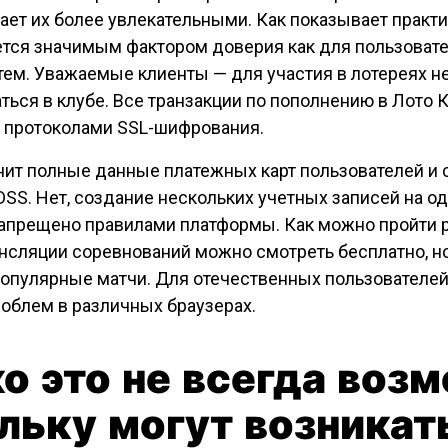
лает их более увлекательными. Как показывает практи
тся значимым фактором доверия как для пользовател
тем. Уважаемые клиенты — для участия в лотереях 
ться в клубе. Все транзакции по пополнению в Лото
протоколами SSL-шифрования.
анит полные данные платежных карт пользователей и
DSS. Нет, создание нескольких учетных записей на о
запрещено правилами платформы. Как можно пройти 
ансляции соревнований можно смотреть бесплатно, н
популярные матчи. Для отечественных пользователе
роблем в различных браузерах.
о это не всегда воз
льку могут возникат