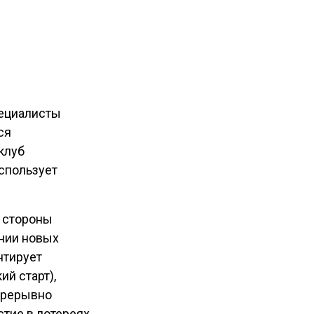
пециалисты
ся
клуб
спользует
о стороны
ении новых
нтирует
й старт),
епрерывно
тие в лотереях