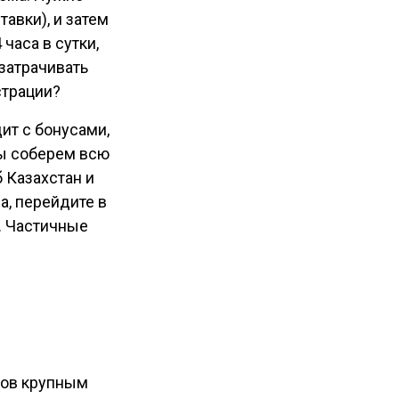
авки), и затем
часа в сутки,
затрачивать
страции?
ит с бонусами,
мы соберем всю
 Казахстан и
а, перейдите в
. Частичные
ров крупным