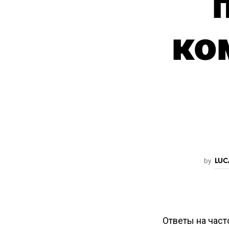
ко
by
LUC
Ответы на част