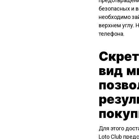
предотвращени
безопасных и 
необходимо зай
верхнем углу. 
телефона.
Скрет
вид м
позво
резул
покуп
Для этого дост
Loto Club пре