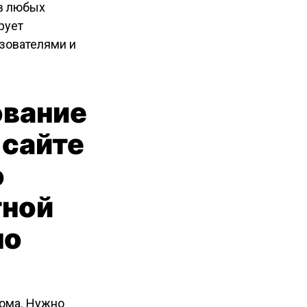
 в любых
рует
зователями и
ование
 сайте
о
тной
но
дома. Нужно