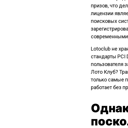
призов, что де
лицензии являе
поисковых сис
зарегистрирова
современными 
Lotoclub не хр
стандарты PCI 
пользователя 
Лото Клуб? Тр
только самые 
работает без п
Однак
поско