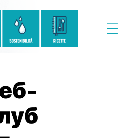
еб-
луб