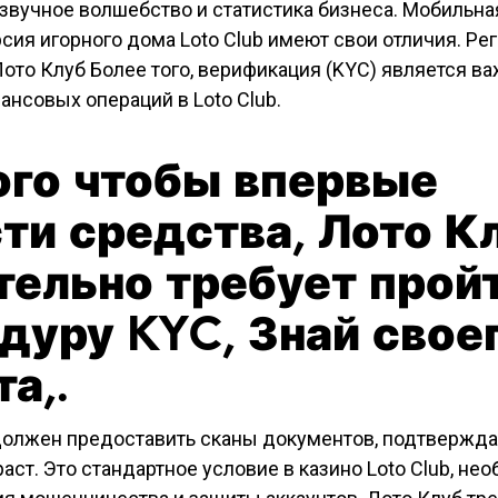
ззвучное волшебство и статистика бизнеса. Мобильна
сия игорного дома Loto Club имеют свои отличия. Ре
Лото Клуб Более того, верификация (KYC) является 
нсовых операций в Loto Club.
ого чтобы впервые
ти средства, Лото К
тельно требует прой
дуру KYC, Знай свое
а,.
должен предоставить сканы документов, подтвержд
раст. Это стандартное условие в казино Loto Club, не