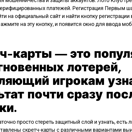
я мошенничества и защиты аккаунтов. Лото Клуб тре
верифицированных платежей. Регистрация Первым ш
ти на официальный сайт и найти кнопку регистрации 
Нажмите на эту кнопку, и появится окно для ввода мо
ч-карты — это попу
гновенных лотерей,
ляющий игрокам узн
ьтат почти сразу пос
ки.
аточно просто стереть защитный слой и узнать, есть 
дставлены скретч-карты с различными вариантами вы