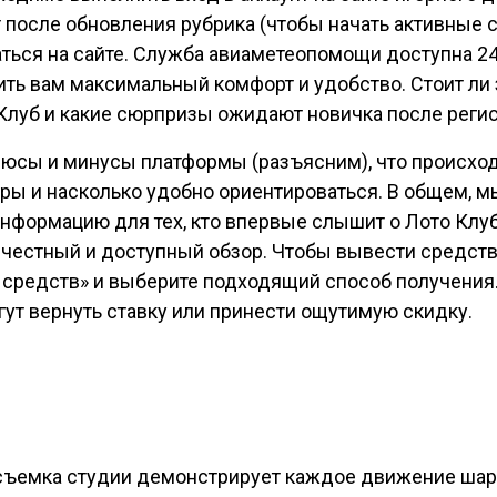
 после обновления рубрика (чтобы начать активные ст
ться на сайте. Служба авиаметеопомощи доступна 24 
ть вам максимальный комфорт и удобство. Стоит ли 
Клуб и какие сюрпризы ожидают новичка после реги
юсы и минусы платформы (разъясним), что происход
гры и насколько удобно ориентироваться. В общем, 
формацию для тех, кто впервые слышит о Лото Клуб
 честный и доступный обзор. Чтобы вывести средств
 средств» и выберите подходящий способ получения
ут вернуть ставку или принести ощутимую скидку.
съемка студии демонстрирует каждое движение ша