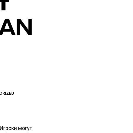
т
TAN
ORIZED
Игроки могут