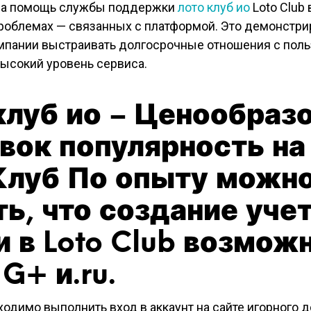
на помощь службы поддержки
лото клуб ио
Loto Club
проблемах — связанных с платформой.
Это демонстри
мпании выстраивать долгосрочные отношения с поль
ысокий уровень сервиса.
клуб ио – Ценообраз
вок популярность на
Клуб По опыту можн
ть, что создание уче
и в Loto Club возмож
G+ и.ru.
ходимо выполнить вход в аккаунт на сайте игорного 