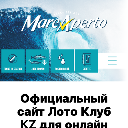
Официальный
сайт Лото Клуб
KZ для онлайн