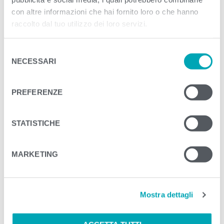
стоит выделить, что некоторые виды игр предусматривают
con altre informazioni che hai fornito loro o che hanno
наличие страховки и дополнительных секций. Хотя
raccolto dal tuo utilizzo dei loro servizi.
поддержка не обладает уникальными функциями, она
успешно выполняет свою основную задачу —
сопровождение игроков на всех этапах.
S
NECESSARI
e
Для пополнения счета доступны различные методы оплаты
l
— такие как банковские карты и электронные кошельки.
Пополнение счета даст вам возможность делать ставки и
e
PREFERENZE
участвовать в любимых лотереях. Обратите внимание на
z
акции и бонусы, которые помогут увеличить ваш стартовый
i
капитал и шансы на выигрыш. Лото Клуб предоставляет
o
STATISTICHE
программу лояльности для своих постоянных клиентов.
n
Игроки имеют возможность накапливать баллы за участие в
e
лотереях и обменивать их на скидки. На платформе уже
MARKETING
d
зарегистрировано более миллиона архантропов, а каждый
месяц пользователи получают более 200 тысяч выигрышей.
e
l
Mostra dettagli
c
На практике это означает, что
o
официальный ресурс Лото Клуб.
n