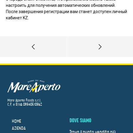
настроить для получения автоматических обновлений.
После завершения регистрации вам станет доступен личный
кабинет KZ.
Mare Aperto Foods s.r.l.
C.F. e P.IVA 08940510962
DOVE SIAMO
HOME
AZIENDA
Trova il punto vendita più