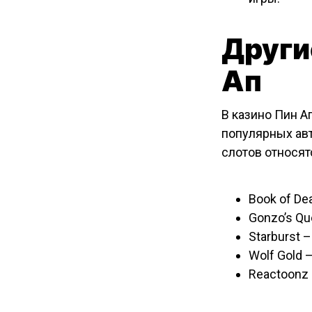
Други
Ап
В казино Пин А
популярных авт
слотов относят
Book of D
Gonzo’s Qu
Starburst 
Wolf Gold
Reactoonz 