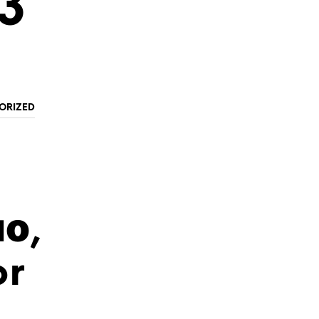
3
ORIZED
о,
or