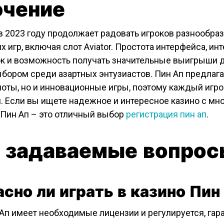
чение
в 2023 году продолжает радовать игроков разнообра
х игр, включая слот Aviator. Простота интерфейса, и
ок и возможность получать значительные выигрыши 
ором среди азартных энтузиастов. Пин Ап предлага
оты, но и инновационные игры, поэтому каждый игро
я. Если вы ищете надежное и интересное казино с м
 Пин Ап – это отличный выбор
регистрация пин ап
.
 задаваемые вопрос
пасно ли играть в казино Пин
 Ап имеет необходимые лицензии и регулируется, гар