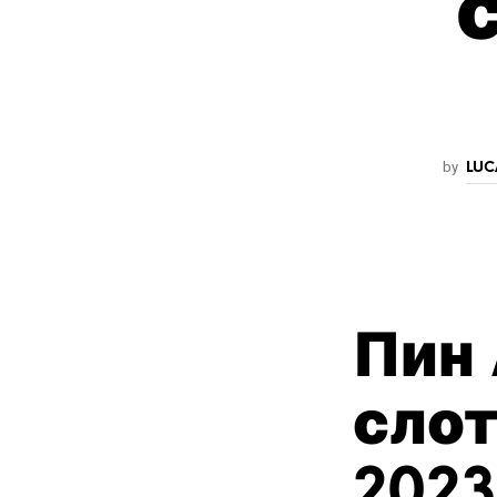
by
LUC
Пин 
слот
2023