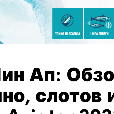
ин Ап: Обз
но, слотов 