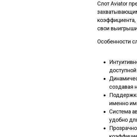
Слот Aviator п
захватывающим
коэффициента, 
свои выигрыши,
Особенности сло
Интуитивно
доступной
Динамичес
создавая 
Поддержка
именно им
Система ав
удобно дл
Прозрачно
коэффицие