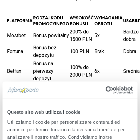
RODZAJ KODU
WYSOKOŚĆ
WYMAGANIA
PLATFORMA
USABILI
PROMOCYJNEGO
BONUSU
OBROTU
200% do
Bardzo
Mostbet
Bonus powitalny
5x
1500 PLN
dobra
Bonus bez
Fortuna
100 PLN
Brak
Dobra
depozytu
Bonus na
100% do
Betfan
pierwszy
6x
Średnia
2000 PLN
depozyt
Jak widać, różne platformy oferują różne typy kodów
promocyjnych. Mostbet prowadzi w kategorii bonusów
Questo sito web utilizza i cookie
powitalnych, ale Fortuna ma przewagę dzięki bonusowi bez
depozytu, co może być bardziej atrakcyjne dla nowych graczy. Z
Utilizziamo i cookie per personalizzare contenuti ed
drugiej strony, użytkownicy, którzy planują większe inwestycje,
annunci, per fornire funzionalità dei social media e per
mogą zwrócić uwagę na Betfan, gdzie maksymalna wysokość
analizzare il nostro traffico. Condividiamo inoltre
bonusu jest znacznie wyższa. Jednak warto pamiętać, że