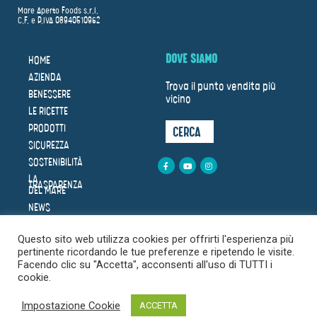
Mare Aperto Foods s.r.l.
C.F. e P.IVA 08940510962
DOVE SIAMO
HOME
AZIENDA
Trova il punto vendita più
BENESSERE
vicino
LE RICETTE
PRODOTTI
CERCA
SICUREZZA
SOSTENIBILITÀ
LA
TRASPARENZA
DEL MARE
NEWS
FAQ
Questo sito web utilizza cookies per offrirti l'esperienza più
CONTATTI
pertinente ricordando le tue preferenze e ripetendo le visite.
Facendo clic su "Accetta", acconsenti all'uso di TUTTI i
cookie.
© 2020 Copyright. Mare
PRIVACY POLICY
COOKIES POLICY
COPYRIGHT
Impostazione Cookie
ACCETTA
Aperto Foods s.r.l.
DISCLAIMER