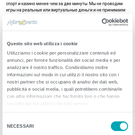
спорт и казино менее чем за две минуты. Мы не проводим
игры на реальные или виртуальные деньги и не принимаем
ставки или другие платежи (связанные с азартными играми),
букмекерами или тотализаторами.
Многие сайты и форумы предлагают возможность
подписаться на уведомления о новых зеркалах. Я скачал
Questo sito web utilizza i cookie
APK (разрешил установку из неизвестных источников в
Utilizziamo i cookie per personalizzare contenuti ed
настройках устройства), после чего установил его.
Обновления происходят автоматически; уведомление о
annunci, per fornire funzionalità dei social media e per
новой версии появится — когда она станет доступной.
analizzare il nostro traffico. Condividiamo inoltre
Поддерживаются также старые устройства на Android
informazioni sul modo in cui utilizzi il nostro sito con i
четыре.четыре, наличие последней модели не обязательно.
nostri partner che si occupano di analisi dei dati web,
С момента своего основания в 2007 году платформа смогла
pubblicità e social media, i quali potrebbero combinarle
завоевать доверие миллионов пользователей по всему
con altre informazioni che hai fornito loro o che hanno
миру. В 1xBet вы обнаружите не просто ставки — это целая
raccolto dal tuo utilizzo dei loro servizi.
экосистема для развлечений, где каждый матч становится
событием. А каждая победа приносит радость.
S
Сфера игорной индустрии активно развивается, и 1xBet по-
NECESSARI
e
прежнему остается одним из самых посещаемых сайтов на
международной арене. В условиях блокировок важно уметь
l