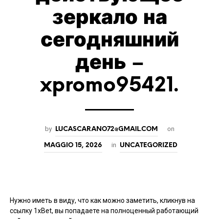
зеркало на
сегодняшний
день –
xpromo95421.
by
on
LUCASCARANO72@GMAIL.COM
in
MAGGIO 15, 2026
UNCATEGORIZED
Нужно иметь в виду, что как можно заметить, кликнув на
ссылку 1xBet, вы попадаете на полноценный работающий