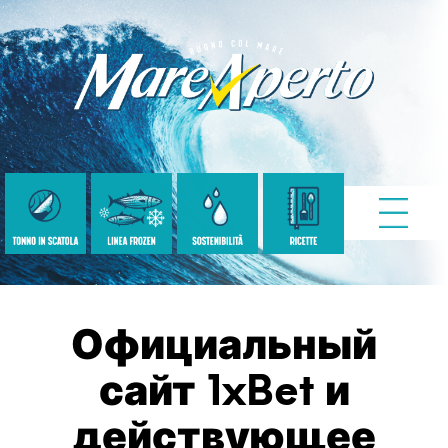
Официальный
сайт 1xBet и
действующее