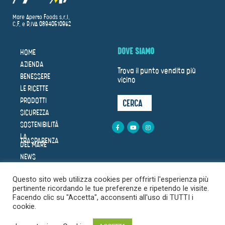
Mare Aperto Foods s.r.l.
C.F. e P.IVA 08940510962
DOVE SIAMO
HOME
AZIENDA
Trova il punto vendita più
BENESSERE
vicino
LE RICETTE
PRODOTTI
CERCA
SICUREZZA
SOSTENIBILITÀ
LA
TRASPARENZA
DEL MARE
NEWS
FAQ
Questo sito web utilizza cookies per offrirti l'esperienza più
CONTATTI
pertinente ricordando le tue preferenze e ripetendo le visite.
Facendo clic su "Accetta", acconsenti all'uso di TUTTI i
cookie.
© 2020 Copyright. Mare
PRIVACY POLICY
COOKIES POLICY
COPYRIGHT