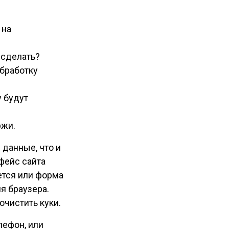
 на
о сделать?
обработку
у будут
ржи.
 данные, что и
фейс сайта
ется или форма
я браузера.
очистить куки.
лефон, или