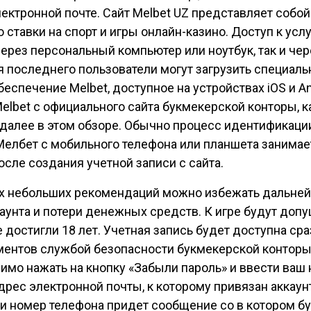
лектронной почте. Сайт Melbet UZ представляет собой
тавки на спорт и игры онлайн-казино. Доступ к услу
ерез персональный компьютер или ноутбук, так и че
я последнего пользователи могут загрузить специаль
еспечение Melbet, доступное на устройствах iOS и An
Melbet с официального сайта букмекерской конторы, к
далее в этом обзоре. Обычно процесс идентификаци
Мелбет с мобильного телефона или планшета занимае
осле создания учетной записи с сайта.
х небольших рекомендаций можно избежать дальне
аунта и потери денежных средств. К игре будут допу
е достигли 18 лет. Учетная запись будет доступна сра
ментов службой безопасности букмекерской конторы
имо нажать на кнопку «Забыли пароль» и ввести ваш
дрес электронной почты, к которому привязан аккаунт
ли номер телефона придет сообщение со в котором б