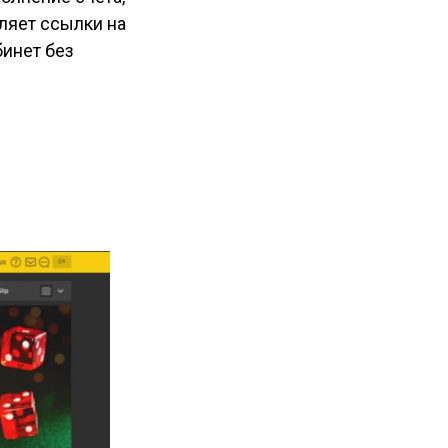
ляет ссылки на
бинет без