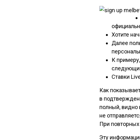
официальн
Хотите нач
Далее поль
персональ
К примеру,
следующие
Ставки Liv
Как показывает
в подтвержденн
полный, видно 
не отправляетс
При повторных 
Эту информацию