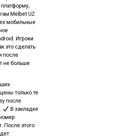
 платформу,
гам Melbet UZ
рез мобильные
ное
droid. Игроки
ак это сделать
и после
т не больше
йших
щены только те
зу после
.
В закладке
 номер
. После этого
удет