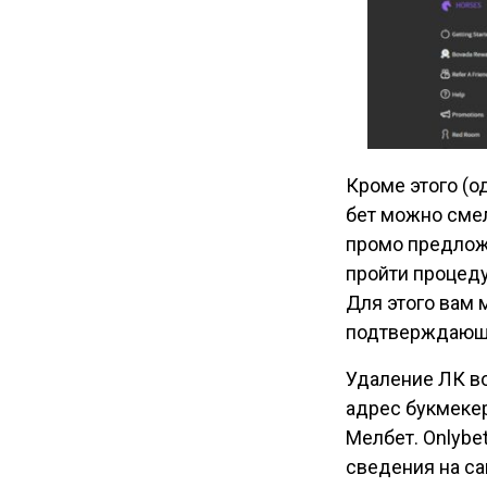
Кроме этого (
бет можно сме
промо предлож
пройти процеду
Для этого вам 
подтверждающи
Удаление ЛК в
адрес букмекер
Мелбет. Onlybet
сведения на са