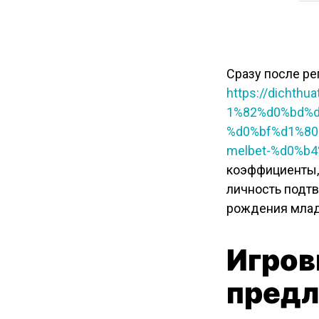
Сразу после ре
https://dicht
1%82%d0%bd%d
%d0%bf%d1%8
melbet-%d0%b
коэффициенты, 
личность подтв
рождения младш
Игров
предл