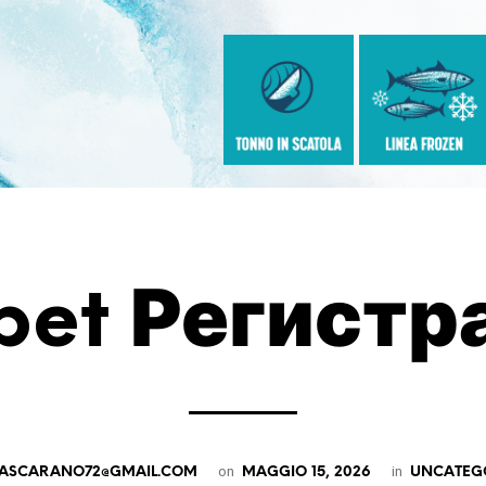
bet Регистр
on
in
ASCARANO72@GMAIL.COM
MAGGIO 15, 2026
UNCATEG