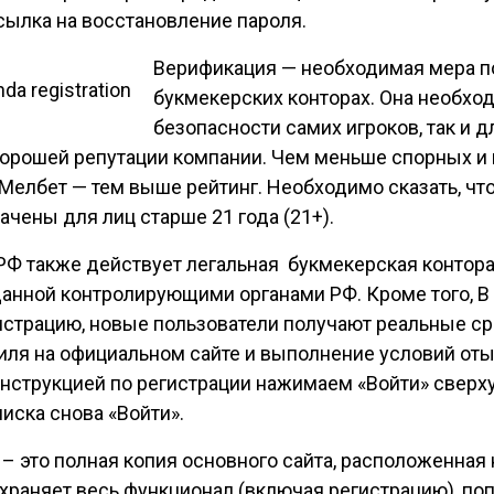
ылка на восстановление пароля.
Верификация — необходимая мера по
букмекерских конторах. Она необхо
безопасности самих игроков, так и д
орошей репутации компании. Чем меньше спорных и
Мелбет — тем выше рейтинг. Необходимо сказать, чт
ачены для лиц старше 21 года (21+).
РФ также действует легальная букмекерская контора
анной контролирующими органами РФ. Кроме того, В
истрацию, новые пользователи получают реальные ср
иля на официальном сайте и выполнение условий оты
инструкцией по регистрации нажимаем «Войти» сверху
иска снова «Войти».
 – это полная копия основного сайта, расположенная
храняет весь функционал (включая регистрацию), поп