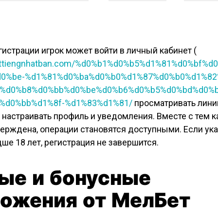
гистрации игрок может войти в личный кабинет (
huattiengnhatban.com/%d0%b1%d0%b5%d1%81%d0%bf%
0%be-%d1%81%d0%ba%d0%b0%d1%87%d0%b0%d1%82
0%d0%b8%d0%bb%d0%be%d0%b6%d0%b5%d0%bd%d0%b
4%d0%bb%d1%8f-%d1%83%d1%81/
просматривать линию
настраивать профиль и уведомления. Вместе с тем к
ерждена, операции становятся доступными. Если ука
е 18 лет, регистрация не завершится.
ые и бонусные
ожения от МелБет