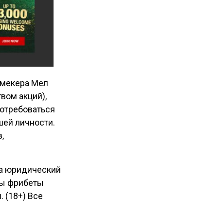
кмекера Мел
вом акций),
отребоваться
шей личности.
,
на юридический
ны фрибеты
. (18+) Все