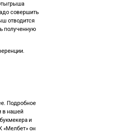
 отыгрыша
надо совершить
рыш отводится
ть полученную
ференции.
ее. Подробное
и в нашей
 букмекера и
К «Мелбет» он