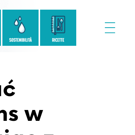
ać
ns w