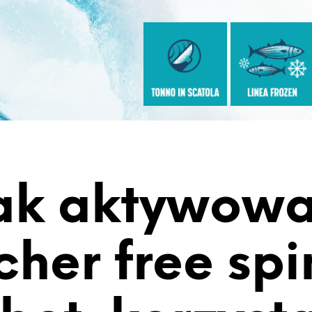
ak aktywow
cher free spi