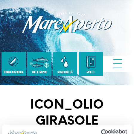
ICON_OLIO
GIRASOLE