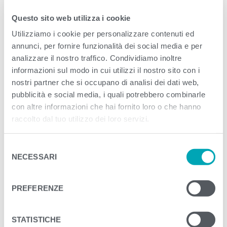
Questo sito web utilizza i cookie
Существует несколько вариантов в зависимости от
операционной системы.
Utilizziamo i cookie per personalizzare contenuti ed
Скачайте APK-файл MelBet, чтобы делать ставки на
annunci, per fornire funzionalità dei social media e per
спорт и играть в онлайн-казино в одном приложении.
analizzare il nostro traffico. Condividiamo inoltre
Скачивание apk с недоверенных источников несет риск
informazioni sul modo in cui utilizzi il nostro sito con i
установки вредоносного ПО, замаскированного под
nostri partner che si occupano di analisi dei dati web,
приложение Мелбет, что может привести к утечке
pubblicità e social media, i quali potrebbero combinarle
личных данных и блокировке аккаунта.
Мобильное приложение Melbet обладает интуитивно
con altre informazioni che hai fornito loro o che hanno
понятным интерфейсом.
raccolto dal tuo utilizzo dei loro servizi.
Перед установкой убедитесь в том, что загрузки из
неизвестных источников разрешены на вашем
S
устройстве.
NECESSARI
e
Здесь доступен оригинальный APK файл для устройств
на Android, который прошел проверку на вирусы.
l
e
PREFERENZE
z
Сравнение между мобильным
i
приложением Мелбет для
o
STATISTICHE