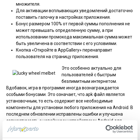
множителя.
Для активации всплывающих уведомлений достаточно
поставить галочку в настройках приложения.
Бонус размером 100% от первой суммы пополнения не
может превышать определенную сумму, а при
использовании промокода максимальная сумма может
быть увеличена в соответствии с его условиями.
Кнопка «Откройте в AppGallery» перенаправит
пользователя на страницу приложения.
Это особенно актуально для
пользователей с быстрым
безлимитным интернетом.
Вдобавок, игра в программе иногда вознаграждается
особыми бонусами. Это означает, что.apk файл является
установочным, то есть содержит все необходимые
компоненты для установки любого приложения на Android. В
последнем обновлении исправлены ошибки и улучшена
совместимость с новейшими устройствами Android для
предоставления лучшего опыта ставок на любых
совместимых устройствах.