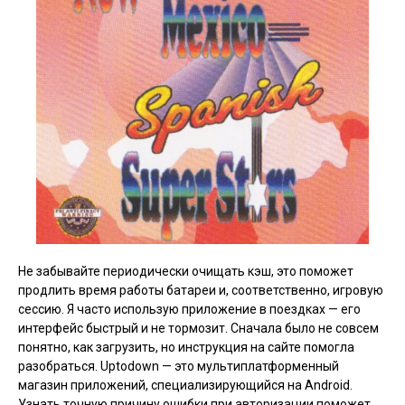
Не забывайте периодически очищать кэш, это поможет
продлить время работы батареи и, соответственно, игровую
сессию. Я часто использую приложение в поездках — его
интерфейс быстрый и не тормозит. Сначала было не совсем
понятно, как загрузить, но инструкция на сайте помогла
разобраться. Uptodown — это мультиплатформенный
магазин приложений, специализирующийся на Android.
Узнать точную причину ошибки при авторизации поможет