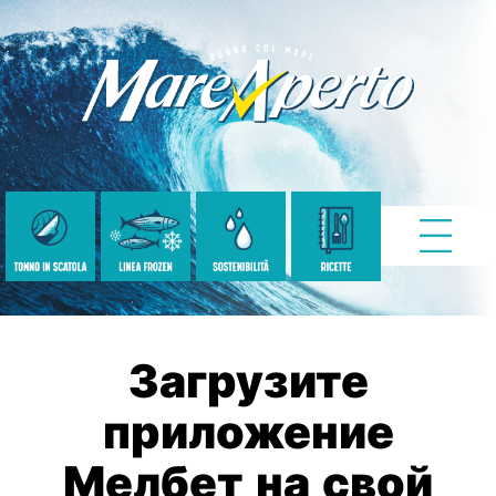
Загрузите
приложение
Мелбет на свой