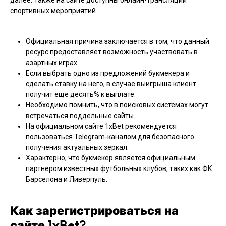
далее.
Также на сайте доступны онлайн-трансляции
спортивных мероприятий.
Официальная причина заключается в том, что данный
ресурс предоставляет возможность участвовать в
азартных играх.
Если выбрать одно из предложений букмекера и
сделать ставку на него, в случае выигрыша клиент
получит еще десять% к выплате.
Необходимо помнить, что в поисковых системах могут
встречаться поддельные сайты.
На официальном сайте 1xBet рекомендуется
пользоваться Telegram-каналом для безопасного
получения актуальных зеркал.
Характерно, что букмекер является официальным
партнером известных футбольных клубов, таких как ФК
Барселона и Ливерпуль.
Как зарегистрироваться на