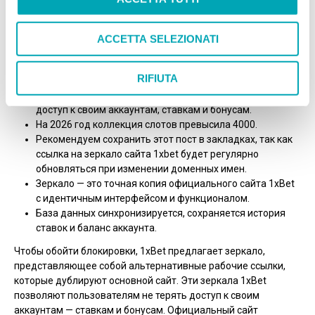
s
акций. Для получения актуальной информации
рекомендуется ознакомиться с разделом “Акции” на сайте
e
1xBet. Настоящее зеркало 1xBet не требует повторной
ACCETTA SELEZIONATI
n
регистрации или ввода данных карты при первом входе.
s
o
RIFIUTA
Эти зеркала 1xBet помогают пользователям сохранять
доступ к своим аккаунтам, ставкам и бонусам.
На 2026 год коллекция слотов превысила 4000.
Рекомендуем сохранить этот пост в закладках, так как
ссылка на зеркало сайта 1xbet будет регулярно
обновляться при изменении доменных имен.
Зеркало — это точная копия официального сайта 1xBet
с идентичным интерфейсом и функционалом.
База данных синхронизируется, сохраняется история
ставок и баланс аккаунта.
Чтобы обойти блокировки, 1xBet предлагает зеркало,
представляющее собой альтернативные рабочие ссылки,
которые дублируют основной сайт. Эти зеркала 1xBet
позволяют пользователям не терять доступ к своим
аккаунтам — ставкам и бонусам. Официальный сайт