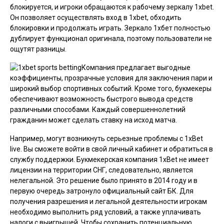
блокируется, и игроки обращаются к рабочему зеркалу 1xbet.
Он позволяет осуществлять вход в 1xbet, обходить
блокировки и продолжать играть. Зеркало 1хбет полностью
дублирует функционал оригинала, поэтому пользователи не
ощутят разницы.
Компания предлагает выгодные
коэффициенты, прозрачные условия для заключения пари и
широкий выбор спортивных событий. Кроме того, букмекеры
обеспечивают возможность быстрого вывода средств
различными способами. Каждый совершеннолетний
гражданин может сделать ставку на исход матча.
Например, могут возникнуть серьезные проблемы с 1xBet
live. Вы сможете войти в свой личный кабинет и обратиться в
службу поддержки. Букмекерская компания 1xBet не имеет
лицензии на территории СНГ, следовательно, является
нелегальной. Это решение было принято в 2014 году и в
первую очередь затронуло официальный сайт БК. Для
получения разрешения и легальной деятельности игрокам
необходимо выполнить ряд условий, а также уплачивать
налоги с выигрышей. Чтобы сохранить потенциальную