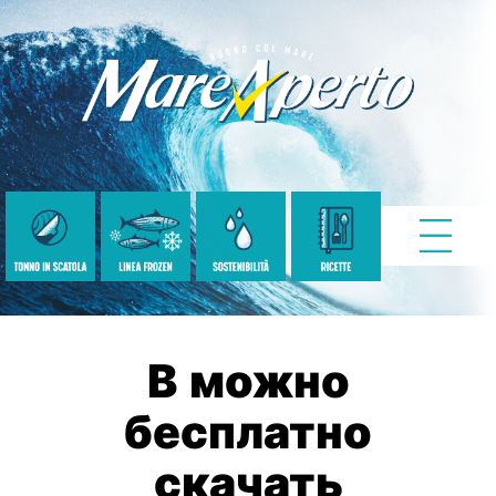
В можно
бесплатно
скачать