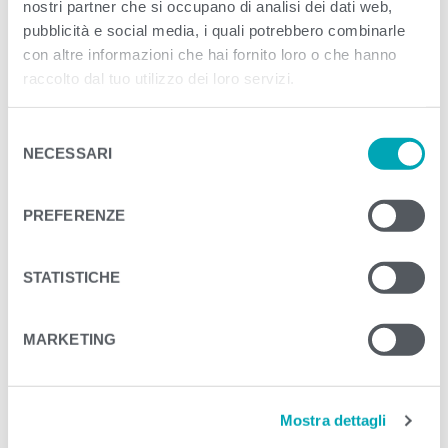
nostri partner che si occupano di analisi dei dati web,
«Мелбет» следует самостоятельно позаботиться о выплате
13% подоходного налога при получении прибыли до
pubblicità e social media, i quali potrebbero combinarle
пятнадцать тысяч рублей за год. На матчи ведущих
con altre informazioni che hai fornito loro o che hanno
футбольных лиг маржа может составлять всего два-три%,
raccolto dal tuo utilizzo dei loro servizi.
что делает букмекера конкурентоспособным.
Быстрая обработка выплат является еще одним
S
преимуществом — обычно не превышающим нескольких
NECESSARI
e
часов. В БК «Олимпбет» можно делать ставки на множество
l
видов спорта. Линия включает как популярные дисциплины
e
(такие как футбол), хоккей и баскетбол, так и менее
PREFERENZE
z
распространенные, от бадминтона до киберспорта.
i
Букмекер особо акцентирует внимание на футбольной
линии (предлагая ставки на матчи как топовых
o
STATISTICHE
чемпионатов), так и местных лиг. В начале 2020 года
n
«Мелбет» находился по адресу melbet365.com, который
e
позже был изменен.
MARKETING
d
e
Далее мы объясним (как скачать приложение Melbet), какие
функции оно включает и чем они отличаются от основного
l
сайта букмекера. Чтобы обновить Мелбет (следите за
Mostra dettagli
c
новостями компании), в которых сообщается об актуальных
o