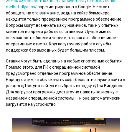
26/05/08/melbet-mozhno-ustanovit-na-ayfon-prilozhenie-
melbet-dlya-ios/
зарегистрирована в Google. Не стоит
обращать на это внимание, ведь на сайте букмекера
находится только проверенное программное обеспечение.
Вопросы могут возникать как у новичков, так и у опытных
клиентов во время работы со ставками. Лучше иметь
возможность общения через и, так как это обеспечивает
оперативные ответы. Круглосуточная работа службы
поддержки без выходных будет большим плюсом.
Ставки могут быть сделаны на любые спортивные события.
Помимо этого, для ПК с операционной системой
предусмотрено отдельное программное обеспечение.
Наряду с этим, чтобы скачать софт бесплатно, нужно зайти в
раздел «Доступ к сайту» и выбрать вкладку «Для Виндовс».
Для загрузки программы достаточно нажать на иконку с
названием операционной системы — и она автоматически
загрузится на устройство.