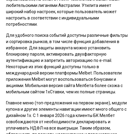
любительскими лиганями Австралии. Утилита имеет
широкий набор настроек, которые пользователь может
настроить в соответствии с индивидуальными
потребностями.
Для удобного поиска событий доступны различные фильтры
и сортировка рынков, в том числе функция добавления в
избранное. Для защиты аккаунта можно установить
блокировку пароля, активировать двухфакторную
аутентификацию и запретить авторизацию по e-mail.
Некоторые из этих функций доступны только в
международной версии платформы Melbet. Пользователи
приложения Melbet могут воспользоваться бонусами и
акциями. Мобильная версия сайта Мелбета более схожа с
мобильным сайтом 1хСтавки, чем их полные страницы.
Главное меню (топ-предложения на первом экране), модули
купона и другие элементы навигации имеют много общего с
дизайном 1х. С 1 января 2026 года клиенты БК Мелбет
освобождаются от необходимости декларировать и
уплачивать НДФЛ на все выигрыши. Таким образом,