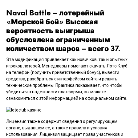
Naval Battle – лотерейный
«Морской бой» Высокая
вероятность выигрыша
обусловлена ограниченным
количеством шаров – всего 37.
Эта модификация привлекает как новичков, так и опытных
игроков лотерей. Менеджеры помогают скачать Лото Клуб
на телефон (получить приветственный бонус), вывести
средства, разобраться с интерфейсом сайта и решить
технические проблемы. Практика показывает, что чтобы
убедиться в надежности платформы, вы можете
ознакомиться с этой информацией на официальном сайте.
Лицензия также содержит сведения о регулирующем
органе, выдавшем ее, а также правила и условия
использования. Лицензия защищает права участников и