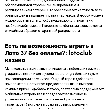
что безопасность и государственная поддержка
обеспечиваются строгим лицензированием и
регулированием лотереи. Это обеспечивает честность всех
розыгрышей и защищает права участников. В любой момент
можно обратиться в службу поддержки для получения
необходимой помощи.
Призовые комбинации формируются
случайным образом с гарантией рандомности.
Есть ли возможность играть в
Лото 37 без оплаты?: lotoclub
казино
Минимальные выигрыши начинаются с небольших сумм за
угаданные пять чисел и увеличиваются до больших сумм
при совпадении всех чисел. Каждый тираж добавляет
привлекательности игре, предоставляя шанс выиграть
крупные призы. Вдобавок к этому, платформа поддерживает
мобильные устройства и предлагает возможность
установить мобилтное приложение. Приложение
гарантирует быструю загрузку игровых разделов и