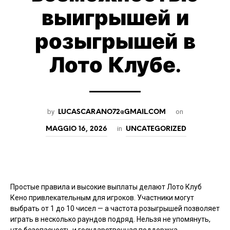
выигрышей и
розыгрышей в
Лото Клубе.
by
on
LUCASCARANO72@GMAIL.COM
in
MAGGIO 16, 2026
UNCATEGORIZED
Простые правила и высокие выплаты делают Лото Клуб
Кено привлекательным для игроков. Участники могут
выбрать от 1 до 10 чисел — а частота розыгрышей позволяет
играть в несколько раундов подряд. Нельзя не упомянуть,