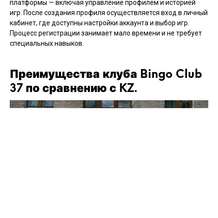
платформы — включая управление профилем и историей
игр. После создания профиля осуществляется вход в личный
кабинет, где доступны настройки аккаунта и выбор игр.
Процесс регистрации занимает мало времени и не требует
специальных навыков.
Преимущества клуба Bingo Club
37 по сравнению с KZ.