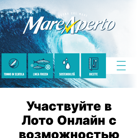
Участвуйте в
Лото Онлайн с
возможностью