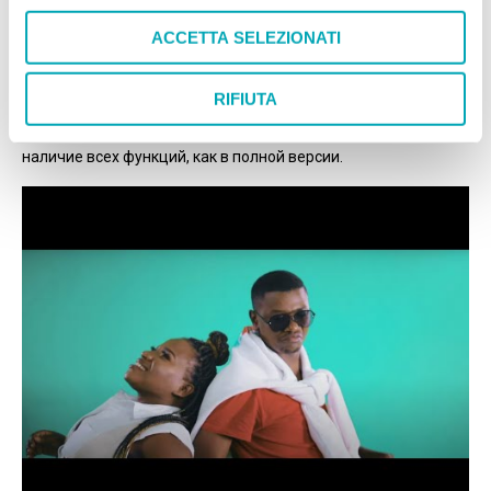
e
отслеживания всех своих билетов — выигрышей и активных
ACCETTA SELEZIONATI
n
бонусов. Лото Клуб 37 КЗ предлагает доступные цены на
билеты, позволяя принимать участие в лотереях. Мобильное
s
приложение лотереи KZ дает возможность наслаждаться
o
RIFIUTA
всеми функциями платформы с вашего смартфона или
планшета. Скачивание с официального сайта гарантирует
наличие всех функций, как в полной версии.