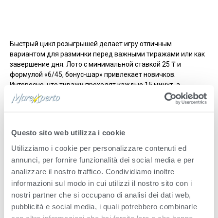
Быстрый цикл розыгрышей делает игру отличным
вариантом для разминки перед важными тиражами или как
завершение дня. Лото с минимальной ставкой 25 ₸ и
формулой «6/45, бонус-шар» привлекает новичков.
Интересно, что тиражи проходят каждые 15 минут, а
расширенная призовая сетка увеличивает шансы на
выигрыш почти в два раза по сравнению с классическими
играми. Зайдите на сайт с мобильного устройства или
компьютера — найдите ссылки на приложения внизу
Questo sito web utilizza i cookie
страницы и выберите версию для Android. После загрузки
файла.apk необходимо установить его на ваше устройство.
Utilizziamo i cookie per personalizzare contenuti ed
Информация о лицензии включает текст постановления
annunci, per fornire funzionalità dei social media e per
правительства, подтверждающего выдачу разрешения на
analizzare il nostro traffico. Condividiamo inoltre
деятельность.
informazioni sul modo in cui utilizzi il nostro sito con i
nostri partner che si occupano di analisi dei dati web,
Выигрышная комбинация формируется случайным образом,
поэтому предсказать её невозможно. Тем не менее
lotoclub
pubblicità e social media, i quali potrebbero combinarle
казино
(некоторые участники применяют стратегии), такие
con altre informazioni che hai fornito loro o che hanno