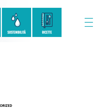
ORIZED