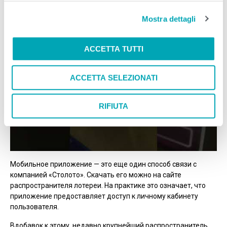
l
Mostra dettagli
c
o
n
ACCETTA TUTTI
s
e
ACCETTA SELEZIONATI
n
s
o
RIFIUTA
Мобильное приложение — это еще один способ связи с
компанией «Столото». Скачать его можно на сайте
распространителя лотереи. На практике это означает, что
приложение предоставляет доступ к личному кабинету
пользователя.
Вдобавок к этому, недавно крупнейший распространитель