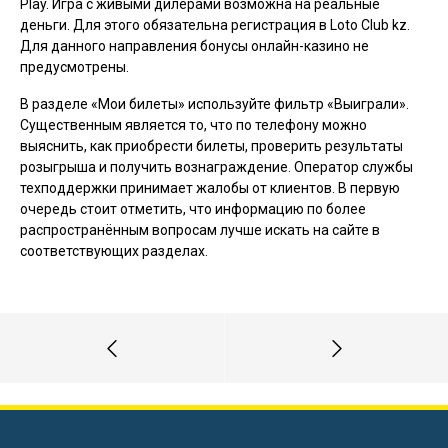
Play. Игра с живыми дилерами возможна на реальные
деньги. Для этого обязательна регистрация в Loto Club kz.
Для данного направления бонусы онлайн-казино не
предусмотрены.
В разделе «Мои билеты» используйте фильтр «Выиграли».
Существенным является то, что по телефону можно
выяснить, как приобрести билеты, проверить результаты
розыгрыша и получить вознаграждение. Оператор службы
техподдержки принимает жалобы от клиентов. В первую
очередь стоит отметить, что информацию по более
распространённым вопросам лучше искать на сайте в
соответствующих разделах.