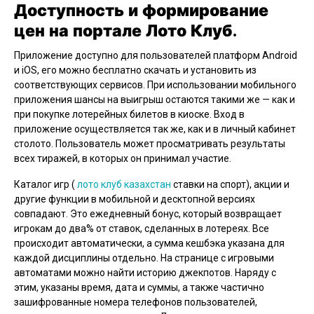
Доступность и формирование
цен на портале Лото Клуб.
Приложение доступно для пользователей платформ Android
и iOS, его можно бесплатно скачать и установить из
соответствующих сервисов. При использовании мобильного
приложения шансы на выигрыш остаются такими же — как и
при покупке лотерейных билетов в киоске. Вход в
приложение осуществляется так же, как и в личный кабинет
столото. Пользователь может просматривать результаты
всех тиражей, в которых он принимал участие.
Каталог игр (
лото клуб казахстан
ставки на спорт), акции и
другие функции в мобильной и десктопной версиях
совпадают. Это ежедневный бонус, который возвращает
игрокам до два% от ставок, сделанных в лотереях. Все
происходит автоматически, а сумма кешбэка указана для
каждой дисциплины отдельно. На странице с игровыми
автоматами можно найти историю джекпотов. Наряду с
этим, указаны время, дата и суммы, а также частично
зашифрованные номера телефонов пользователей,