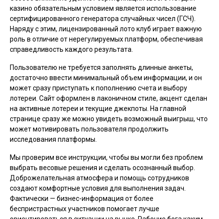
казино обязательным условием является использование
сертифицированного генератора случайных чисел (ГСЧ).
Наряду с этим, лицензированный лото клуб играет важную
роль в отличие от нерегулируемых платформ, обеспечивая
справедливость каждого результата.
Пользователю не требуется заполнять длинные анкеты,
достаточно ввести минимальный объем информации, и он
может сразу приступать к пополнению счета и выбору
лотереи. Сайт оформлен в лаконичном стиле, акцент сделан
на активные лотереи и текущие джекпоты. На главной
странице сразу же можно увидеть возможный выигрыш, что
может мотивировать пользователя продолжить
исследования платформы.
Мы проверим все инструкции, чтобы вы могли без проблем
выбрать весовые решения и сделать осознанный выбор.
Доброжелательная атмосфера и помощь сотрудников
создают комфортные условия для выполнения задач.
Фактически — бизнес-информация от более
беспристрастных участников помогает лучше