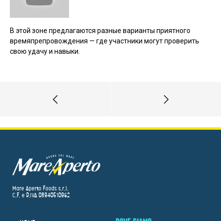
В этой зоне предлагаются разные варианты приятного
времяпрепровождения — где участники могут проверить
свою удачу и навыки.
Mare Aperto Foods s.r.l.
C.F. e P.IVA 08940510962