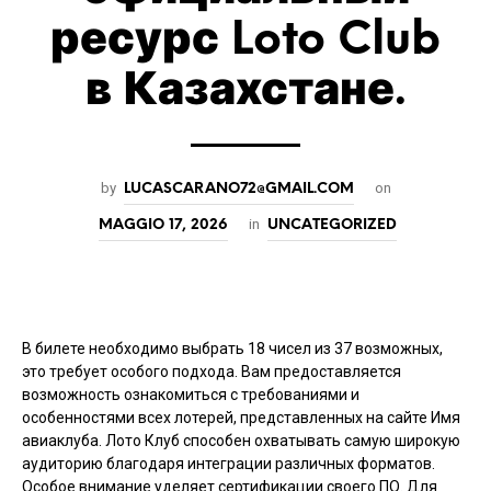
ресурс Loto Club
в Казахстане.
by
on
LUCASCARANO72@GMAIL.COM
in
MAGGIO 17, 2026
UNCATEGORIZED
В билете необходимо выбрать 18 чисел из 37 возможных,
это требует особого подхода. Вам предоставляется
возможность ознакомиться с требованиями и
особенностями всех лотерей, представленных на сайте Имя
авиаклуба. Лото Клуб способен охватывать самую широкую
аудиторию благодаря интеграции различных форматов.
Особое внимание уделяет сертификации своего ПО.
Для