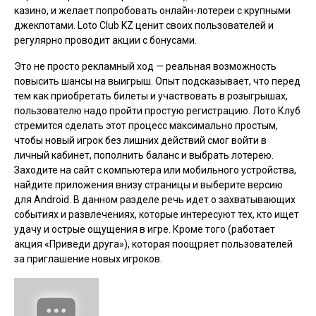
казино, и желает попробовать онлайн-лотереи с крупными
джекпотами. Loto Club KZ ценит своих пользователей и
регулярно проводит акции с бонусами.
Это не просто рекламный ход — реальная возможность
повысить шансы на выигрыш. Опыт подсказывает, что перед
тем как приобретать билеты и участвовать в розыгрышах,
пользователю надо пройти простую регистрацию. Лото Клуб
стремится сделать этот процесс максимально простым,
чтобы новый игрок без лишних действий смог войти в
личный кабинет, пополнить баланс и выбрать лотерею.
Заходите на сайт с компьютера или мобильного устройства,
найдите приложения внизу страницы и выберите версию
для Android. В данном разделе речь идет о захватывающих
событиях и развлечениях, которые интересуют тех, кто ищет
удачу и острые ощущения в игре. Кроме того (работает
акция «Приведи друга»), которая поощряет пользователей
за приглашение новых игроков.