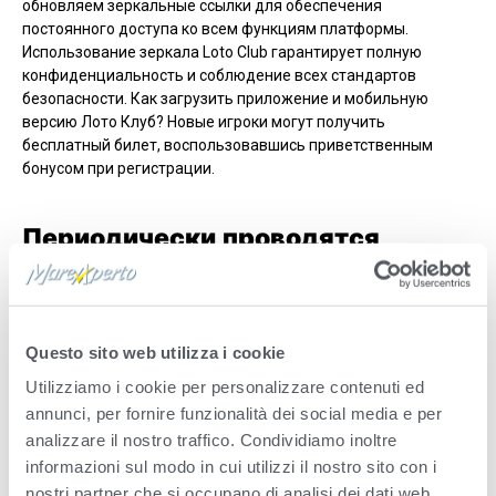
обновляем зеркальные ссылки для обеспечения
постоянного доступа ко всем функциям платформы.
Использование зеркала Loto Club гарантирует полную
конфиденциальность и соблюдение всех стандартов
безопасности. Как загрузить приложение и мобильную
версию Лото Клуб? Новые игроки могут получить
бесплатный билет, воспользовавшись приветственным
бонусом при регистрации.
Периодически проводятся
акционные тиражи, участие в
которых бесплатно.
Questo sito web utilizza i cookie
В случае возникновения любых проблем с регистрацией,
Utilizziamo i cookie per personalizzare contenuti ed
рекомендуется обратиться в службу поддержки через
annunci, per fornire funzionalità dei social media e per
форму на сайте или по телефону. Скачать Игра Клуб
analizzare il nostro traffico. Condividiamo inoltre
пятьдесят — это возможность играть в актуальные
informazioni sul modo in cui utilizzi il nostro sito con i
развлечения с дилерами и
lotoclub kz
быстро заключать
nostri partner che si occupano di analisi dei dati web,