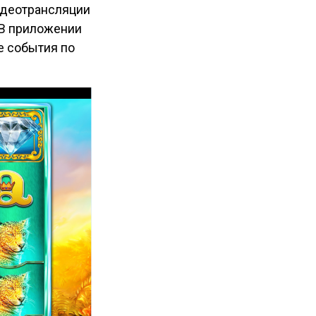
видеотрансляции
 В приложении
е события по