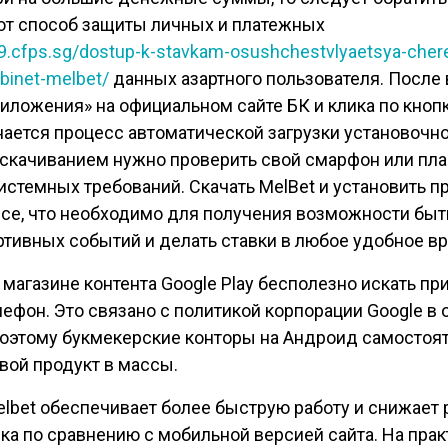
от способ защиты личных и платежных
9.cfps.sg/dostup-k-stavkam-osushchestvlyaetsya-cherez
abinet-melbet/
данных азартного пользователя. После 
ложения» на официальном сайте БК и клика по кнопк
ается процесс автоматической загрузки установочно
 скачиванием нужно проверить свой смарфон или пла
истемных требований. Скачать MelBet и установить 
все, что необходимо для получения возможности быт
ртивных событий и делать ставки в любое удобное в
магазине контента Google Play бесполезно искать п
лефон. Это связано с политикой корпорации Google в
Поэтому букмекерские конторы на Андроид самостоя
вой продукт в массы.
lbet обеспечивает более быструю работу и снижает 
ка по сравнению с мобильной версией сайта. На прак