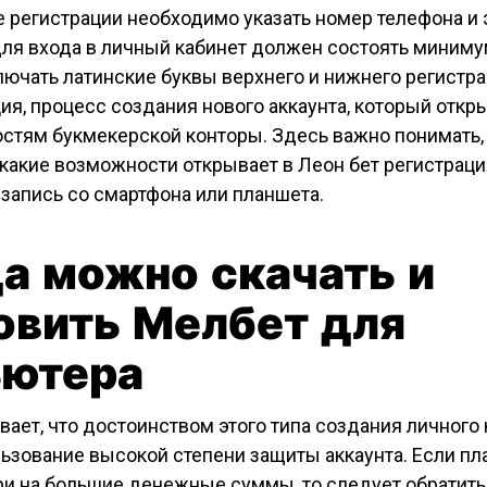
е регистрации необходимо указать номер телефона и
для входа в личный кабинет должен состоять миниму
ючать латинские буквы верхнего и нижнего регистра
ия, процесс создания нового аккаунта, который откр
стям букмекерской конторы. Здесь важно понимать,
какие возможности открывает в Леон бет регистраци
запись со смартфона или планшета.
а можно скачать и
овить Мелбет для
ьютера
ает, что достоинством этого типа создания личного 
ьзование высокой степени защиты аккаунта. Если пл
ри на большие денежные суммы, то следует обратить