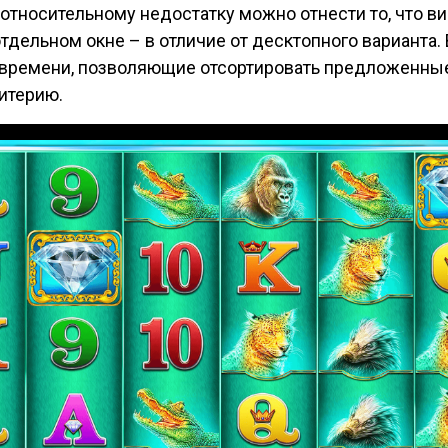
К относительному недостатку можно отнести то, что 
тдельном окне – в отличие от десктопного варианта.
о времени, позволяющие отсортировать предложенны
итерию.