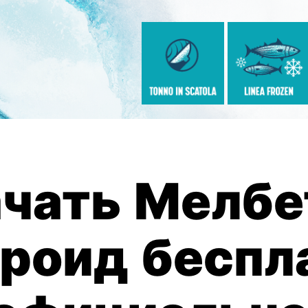
чать Мелбе
роид беспл