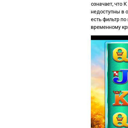
означает, что 
недоступны в о
есть фильтр п
временному кр