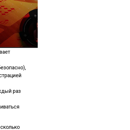
вает
езопасно),
страцией
ждый раз
живаться
есколько