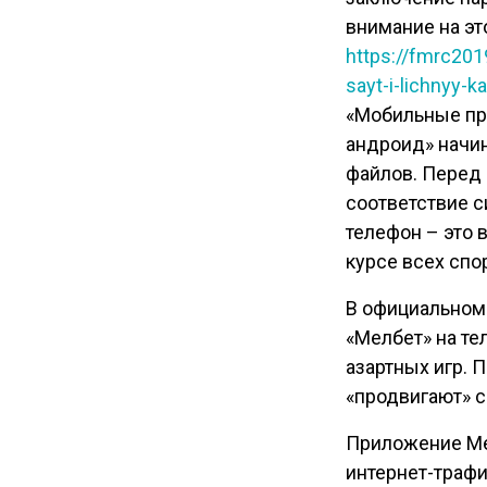
внимание на эт
https://fmrc201
sayt-i-lichnyy-k
«Мобильные при
андроид» начин
файлов. Перед
соответствие с
телефон – это 
курсе всех спо
В официальном 
«Мелбет» на те
азартных игр. 
«продвигают» с
Приложение Me
интернет-трафи