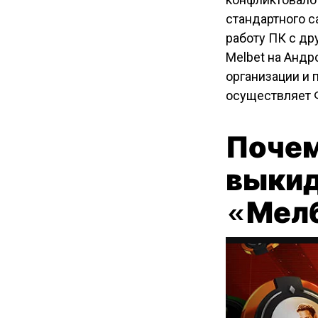
стандартного с
работу ПК с др
Melbet на Андр
организации и 
осуществляет 
Почем
выкид
«Мел