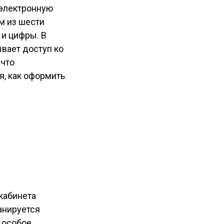
 электронную
м из шести
 и цифры. В
ывает доступ ко
 что
я, как оформить
кабинета
анируется
 особое