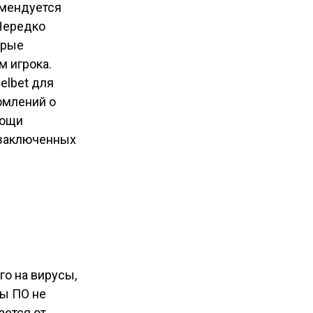
омендуется
 Нередко
орые
 игрока.
lbet для
омлений о
мощи
 заключенных
го на вирусы,
бы ПО не
ается от