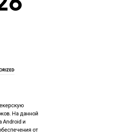
26
ORIZED
мекерскую
оков. На данной
 Android и
обеспечения от