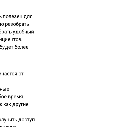
ь полезен для
о разобрать
брать удобный
ициентов.
 будет более
ичается от
нные
бое время.
к как другие
олучить доступ