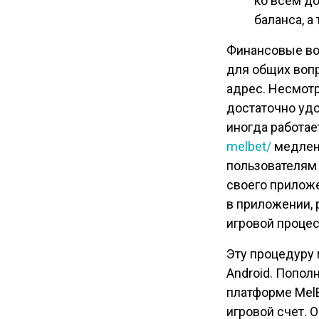
ко всем д
баланса, а
Финансовые во
для общих воп
адрес. Несмот
достаточно уд
иногда работа
melbet/
медленн
пользователям 
своего приложе
в приложении, 
игровой проце
Эту процедуру
Android. Попол
платформе MelB
игровой счет. 