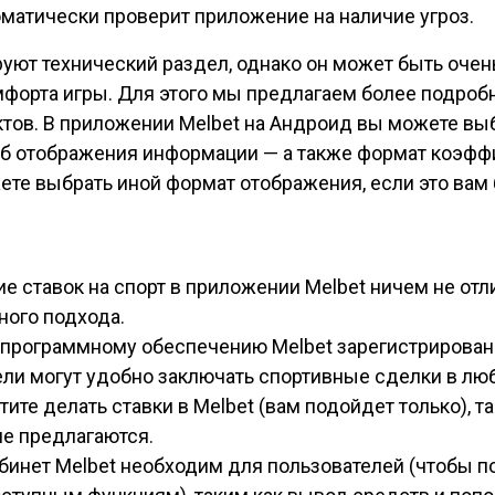
матически проверит приложение на наличие угроз.
уют технический раздел, однако он может быть очен
форта игры. Для этого мы предлагаем более подробн
ктов. В приложении Melbet на Андроид вы можете вы
об отображения информации — а также формат коэфф
те выбрать иной формат отображения, если это вам
 ставок на спорт в приложении Melbet ничем не отл
ного подхода.
 программному обеспечению Melbet зарегистрирова
ели могут удобно заключать спортивные сделки в лю
тите делать ставки в Melbet (вам подойдет только), та
не предлагаются.
бинет Melbet необходим для пользователей (чтобы п