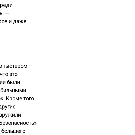
Среди
ты —
ров и даже
омпьютером —
что это
нии были
обильными
к. Кроме того
другие
наружили
«Безопасность»
я большего