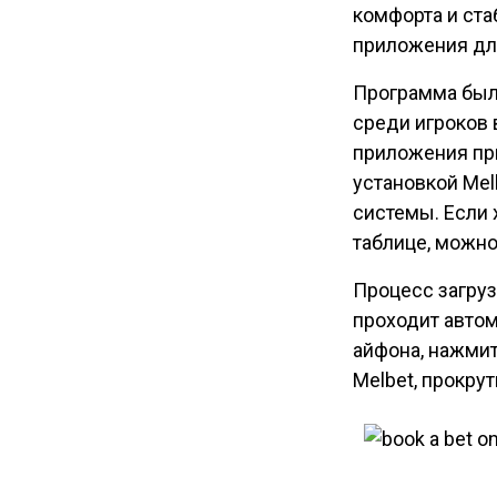
комфорта и ста
приложения для
Программа была
среди игроков 
приложения пр
установкой Me
системы. Если 
таблице, можно
Процесс загруз
проходит автом
айфона, нажмит
Melbet, прокрут