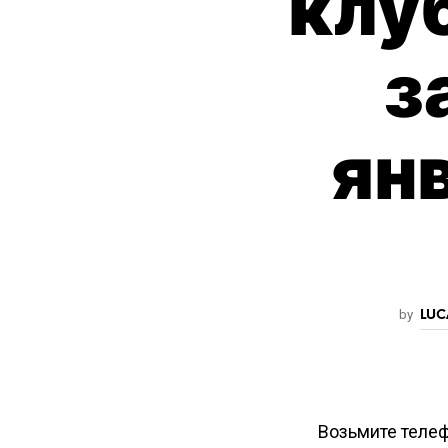
клу
з
янв
by
LUC
Возьмите телеф