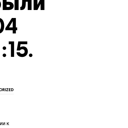
были
04
:15.
ORIZED
ии к