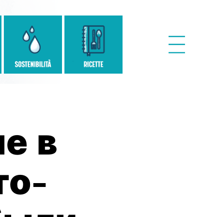
е в
то-