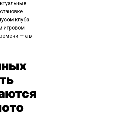
актуальные
установке
нусом клуба
ом игровом
ремени — а в
нных
ть
аются
лото