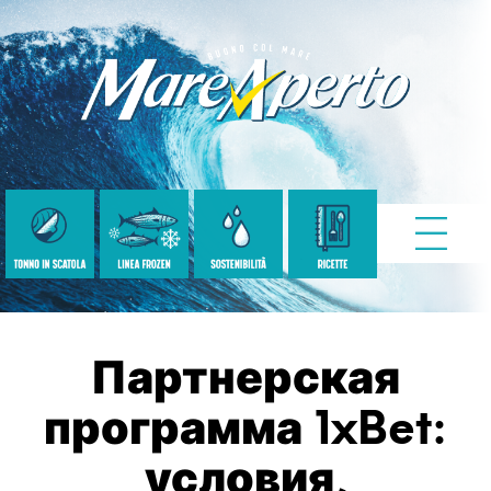
Партнерская
программа 1xBet:
условия,