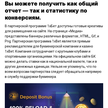
Вы можете получить как общий
отчет — так и статистику по
конверсиям.
В партнерской программе 1хБет доступны готовые креативы
для размещения на сайте. На странице «Медиа»
представлены баннеры различных форматов:, HTML,, Gif, и
Png. Партнерская программа 1xBet является прямым
рекламодателем для букмекерской компании и казино
1xBet. Компания сотрудничает с крупными клубами и
спортивными организациями. На официальном сайте БК
можно делать ставки как в национальной валюте, так и в
других денежных единицах. Нельзя не упомянуть, что по
всем вопросам партнерства следует обращаться напрямую
в службу поддержки букмекера.