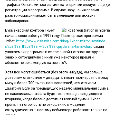
трафика. Ознакомиться с этими категориями следует еще до
регистрации в программе. В случае нарушения правил
размер комиссии может быть уменьшен или аккаунт
заблокирован.
Букмекерская контора 1хБет
начала свою работу в 1997 году. Партнерская программа
1xBet,
https://www.visitsvisa.com/blog/1xbet-mirror-saytinda-
s%c9%99rtl%c9%99r-v%c9%99-qaydalarla-tanis-olun/
самая
уважаемая программа в сфере онлайн-ставок, которую я
знаю. Я сотрудничаю с ними уже некоторое время и
абсолютно рекомендую на все сто%.
Хотя все могут ошибаться (без этого никуда), мы больше
доверяем статистике – двадцать тысяч партнеров по всему
миру и более 700 тысяч пользователей, чем отзывам
Дмитрия. Если за предыдущую неделю минимальная сумма
не накопилась, выплата будет отложена до следующего
вторника, когда баланс достигнет нужной суммы. 1xbet
проявляет строгость по отношению к моделям
сотрудничества — поэтому вебмастера работают только по