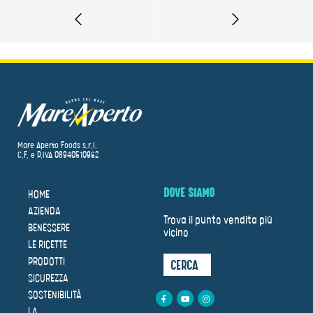
Mare Aperto Foods s.r.l.
C.F. e P.IVA 08940510962
DOVE SIAMO
HOME
AZIENDA
Trova il punto vendita più
BENESSERE
vicino
LE RICETTE
PRODOTTI
CERCA
SICUREZZA
SOSTENIBILITÀ
LA