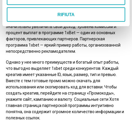
Компания ориентирована на долгосрочные отношения и
s
готова инвестировать в развитие партнерской сети.
o
Присоединившись к 1xPartners, вы получите доступ к
RIFIUTA
конкурентоспособным комиссионным ставкам и шанс
значительно увеличить свой доход. Уровень комиссии и
процент выплат в программе 1xBet — один из основных
факторов, привлекающих партнеров. Партнерская
программа 1xbet — яркий пример работы, организованной
непосредственно рекламодателем.
Однако у нее много преимуществ и богатый опыт работы,
что выгодно выделяет 1xbet среди конкурентов. Каждый
креатив имеет указанные ID, язык, размер, тип и превью.
Вместе с тем готовые промо можно скачать для
использования или скопировать код для вставки. Чтобы
создать креатив, перейдите на страницу «Промокоды»,
укажите сайт, кампанию и валюту. Социальные сети Хотя
главная страница партнерской программы интуитивно
понятна, она содержит огромное количество информации и
полезных ссылок.