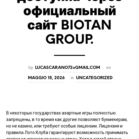
официальный
сайт BIOTAN
GROUP.
by
on
LUCASCARANO72@GMAIL.COM
in
MAGGIO 15, 2026
UNCATEGORIZED
В некоторых государствах азартные игры полностью
запрещены, в то время как другие позволяют букмекерам,
но не казино, или требуют особые лицензии. Лицензия и
правила Лото Клуба гарантируют возможность принимать