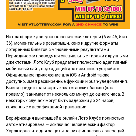
На платформе доступны классические лотереи (6 из 45, 5 из
36), моментальные розыгрыши, кено и другие форматы
лотерейных билетов с мгновенными результатами.
Периодически проводятся специальные тиражи с крупными
джекпотами. Лото Клуб предлагает полностью адаптивный
мобильный сайт, подходящий для всех типов устройств.
Официальное приложение для iOS и Android также
доступно, имея расширенные функции и push-уведомления.
Вывод средств на и карты казахстанских банков (как
правило), занимает от нескольких минут до одного часа. В
некоторых случаях могут быть задержки до 24 часов,
связанные с верификацией транзакции.
Верификация выигрышей в онлайн Лото Клубе полностью
автоматизирована — исключая человеческий фактор.
Характерно, что для защиты ваших финансовых операций