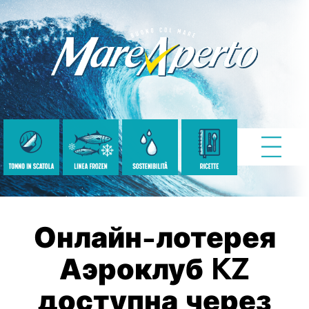
Онлайн-лотерея
Аэроклуб KZ
доступна через