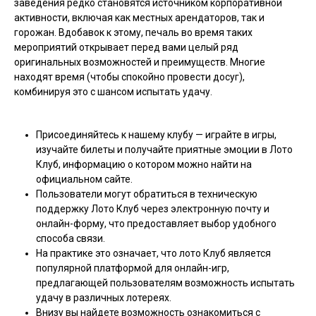
заведения редко становятся источником корпоративной
активности, включая как местных арендаторов, так и
горожан. Вдобавок к этому, печаль во время таких
мероприятий открывает перед вами целый ряд
оригинальных возможностей и преимуществ.
Многие
находят время (чтобы спокойно провести досуг),
комбинируя это с шансом испытать удачу.
Присоединяйтесь к нашему клубу — играйте в игры,
изучайте билеты и получайте приятные эмоции в Лото
Клуб, информацию о котором можно найти на
официальном сайте.
Пользователи могут обратиться в техническую
поддержку Лото Клуб через электронную почту и
онлайн-форму, что предоставляет выбор удобного
способа связи.
На практике это означает, что лото Клуб является
популярной платформой для онлайн-игр,
предлагающей пользователям возможность испытать
удачу в различных лотереях.
Внизу вы найдете возможность ознакомиться с