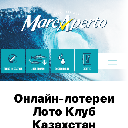
Онлайн-лотереи
Лото Клуб
Казахстан