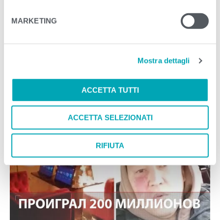
местным коллективом, чтобы
n
каждый гость получал
e
MARKETING
d
незабываемые впечатления.
e
Присоединяйтесь к нам в Лото Клубе Уральск и ощутите
l
настоящий казахстанский колорит в мире азартных игр.
Mostra dettagli
c
Рекомендую каждому, кто хочет испытать удачу в приятной
o
обстановке. Здесь довольно сложно выбрать и оценить
n
подобные заведения, чтобы максимизировать шансы на
ACCETTA TUTTI
s
успех.
e
ACCETTA SELEZIONATI
n
s
o
RIFIUTA