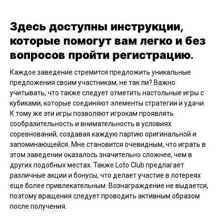
Здесь доступны инструкции,
которые помогут вам легко и без
вопросов пройти регистрацию.
Каждое заведение стремится предложить уникальные
предложения своим участникам, не так ли? Важно
учитывать, что также следует отметить настольные игры с
кубиками, которые соединяют элементы стратегии и удачи.
К тому же эти игры позволяют игрокам проявлять
сообразительность и внимательность в условиях
соревнований, создавая каждую партию оригинальной и
запоминающейся. Мне становится очевидным, что играть в
этом заведении оказалось значительно сложнее, чем в
других подобных местах. Также Loto Club предлагает
различные акции и бонусы, что делает участие в лотереях
еще более привлекательным. Вознаграждение не выдается,
поэтому вращения следует проводить активным образом
после получения.