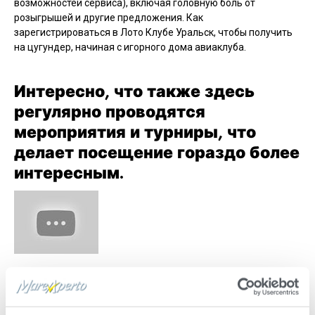
возможностей сервиса), включая головную боль от
розыгрышей и другие предложения. Как
зарегистрироваться в Лото Клубе Уральск, чтобы получить
на цугундер, начиная с игорного дома авиаклуба.
Интересно, что также здесь
регулярно проводятся
мероприятия и турниры, что
делает посещение гораздо более
интересным.
С помощью этой функции вы сможете делать ставки даже
на седьмом небе, где роскошные развлечения запрещены.
После этого вы получите доступ к бонусам, играм, кешбэку и