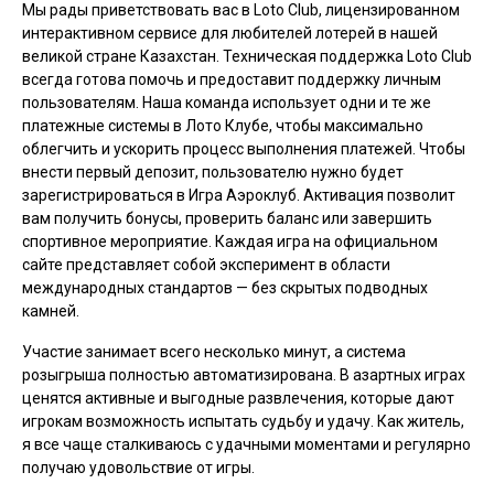
Мы рады приветствовать вас в Loto Club, лицензированном
интерактивном сервисе для любителей лотерей в нашей
великой стране Казахстан. Техническая поддержка Loto Club
всегда готова помочь и предоставит поддержку личным
пользователям. Наша команда использует одни и те же
платежные системы в Лото Клубе, чтобы максимально
облегчить и ускорить процесс выполнения платежей. Чтобы
внести первый депозит, пользователю нужно будет
зарегистрироваться в Игра Аэроклуб. Активация позволит
вам получить бонусы, проверить баланс или завершить
спортивное мероприятие. Каждая игра на официальном
сайте представляет собой эксперимент в области
международных стандартов — без скрытых подводных
камней.
Участие занимает всего несколько минут, а система
розыгрыша полностью автоматизирована. В азартных играх
ценятся активные и выгодные развлечения, которые дают
игрокам возможность испытать судьбу и удачу. Как житель,
я все чаще сталкиваюсь с удачными моментами и регулярно
получаю удовольствие от игры.