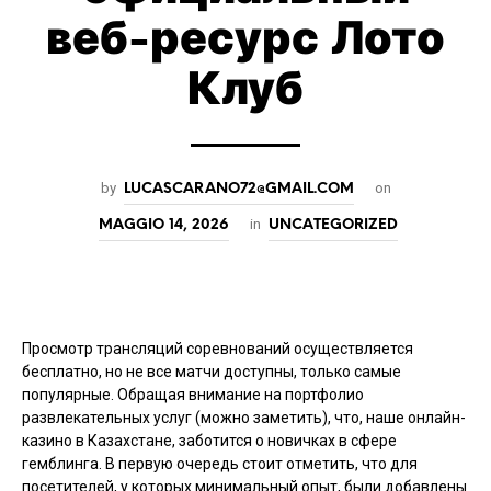
веб-ресурс Лото
Клуб
by
on
LUCASCARANO72@GMAIL.COM
in
MAGGIO 14, 2026
UNCATEGORIZED
Просмотр трансляций соревнований осуществляется
бесплатно, но не все матчи доступны, только самые
популярные. Обращая внимание на портфолио
развлекательных услуг (можно заметить), что, наше онлайн-
казино в Казахстане, заботится о новичках в сфере
гемблинга. В первую очередь стоит отметить, что для
посетителей, у которых минимальный опыт, были добавлены