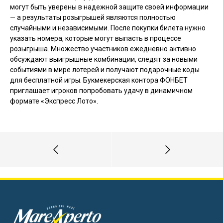
могут быть уверены в надежной защите своей информации
— а результаты розыгрышей являются полностью
случайными и независимыми. После покупки билета нужно
указать номера, которые могут выпасть в процессе
розыгрыша. Множество участников ежедневно активно
обсуждают выигрышные комбинации, следят за новыми
событиями в мире лотерей и получают подарочные коды
для бесплатной игры. Букмекерская контора ФОНБЕТ
приглашает игроков попробовать удачу в динамичном
формате «Экспресс Лото».