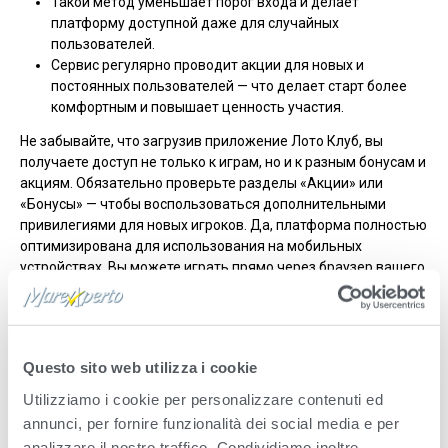
Такой метод уменьшает порог входа и делает
платформу доступной даже для случайных
пользователей.
Сервис регулярно проводит акции для новых и
постоянных пользователей — что делает старт более
комфортным и повышает ценность участия.
Не забывайте, что загрузив приложение Лото Клуб, вы
получаете доступ не только к играм, но и к разным бонусам и
акциям. Обязательно проверьте разделы «Акции» или
«Бонусы» — чтобы воспользоваться дополнительными
привилегиями для новых игроков. Да, платформа полностью
оптимизирована для использования на мобильных
устройствах. Вы можете играть прямо через браузер вашего
смартфона или установить приложение для iOS и Android
для ещё более удобного доступа к лотереям. Материал
основан на анализе доступных функций, интерфейса сайта и
условиях использования.
Questo sito web utilizza i cookie
Utilizziamo i cookie per personalizzare contenuti ed
НОВОЕ НА САЙТЕ
annunci, per fornire funzionalità dei social media e per
analizzare il nostro traffico. Condividiamo inoltre