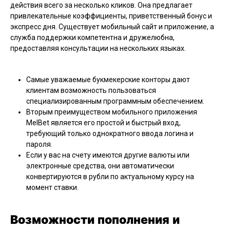
действия всего за несколько кликов. Она предлагает
привлекательные коэффициенты, приветственный бонус и
экспресс дня. Существует мобильный сайт и приложение, а
служба поддержки компетентна и дружелюбна,
предоставляя консультации на нескольких языках.
Самые уважаемые букмекерские конторы дают
клиентам возможность пользоваться
специализированным программным обеспечением.
Вторым преимуществом мобильного приложения
MelBet является его простой и быстрый вход,
требующий только однократного ввода логина и
пароля.
Если у вас на счету имеются другие валюты или
электронные средства, они автоматически
конвертируются в рубли по актуальному курсу на
момент ставки.
Возможности пополнения и