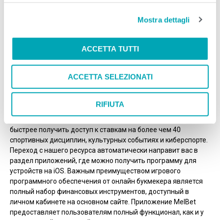
l
сайта. Его можно найти только на нашем сайте или на
официальном портале букмекера. В Play вы не найдете его
Mostra dettagli
c
из-за политики Google. В других местах велика вероятность
o
загрузить вирус или клон приложения. Приложение Melbet
n
ACCETTA TUTTI
для Android дает удобный доступ к разнообразным ставкам
s
на спортивные события и азартные игры с мобильного
e
устройства.
ACCETTA SELEZIONATI
n
Для этого нужно зайти на официальный сайт компании
s
через браузер на мобильном устройстве. Если вы хотите
o
RIFIUTA
немедленно скачать мобильное приложение Melbet для, вы
можете воспользоваться нашим сайтом. Вы сможете
быстрее получить доступ к ставкам на более чем 40
спортивных дисциплин, культурных событиях и киберспорте.
Переход с нашего ресурса автоматически направит вас в
раздел приложений, где можно получить программу для
устройств на iOS. Важным преимуществом игрового
программного обеспечения от онлайн букмекера является
полный набор финансовых инструментов, доступный в
личном кабинете на основном сайте. Приложение MelBet
предоставляет пользователям полный функционал, как и у