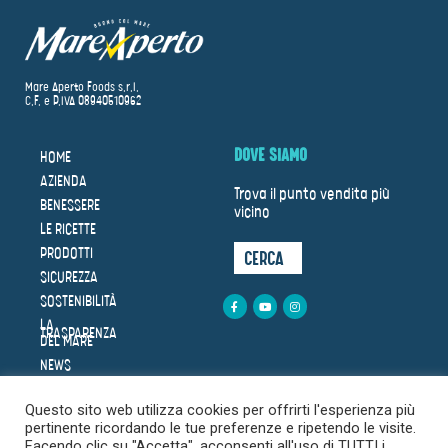
Mare Aperto Foods s.r.l.
C.F. e P.IVA 08940510962
DOVE SIAMO
HOME
AZIENDA
Trova il punto vendita più
BENESSERE
vicino
LE RICETTE
PRODOTTI
CERCA
SICUREZZA
SOSTENIBILITÀ
LA
TRASPARENZA
DEL MARE
NEWS
FAQ
Questo sito web utilizza cookies per offrirti l'esperienza più
CONTATTI
pertinente ricordando le tue preferenze e ripetendo le visite.
Facendo clic su "Accetta", acconsenti all'uso di TUTTI i