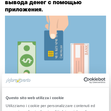
вывода денег с помощью
приложения.
В последней версии приложения для Андроид все сделано
так, чтобы даже новички могли быстро освоить интуитивный
Questo sito web utilizza i cookie
интерфейс и начать делать ставки. Автоматически
запускается установка
мелбет
программы после скачивания
Utilizziamo i cookie per personalizzare contenuti ed
файлов. По окончании инсталляции на рабочем столе