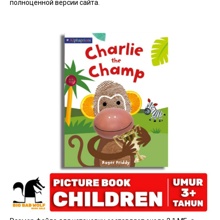
полноценной версии сайта.