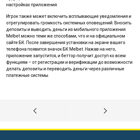
настройках приложения.
Игрок также может включить всплывающие уведомления и
отрегулировать громкость системных оповещений. Вносить
депозиты и выводить деньги из мобильного приложения
Melbet можно теми же способами, что и на официальном
сайте БК. После завершения установки на экране вашего
телефона появится значок БК Melbet. Нажав на него,
приложение запустится, и беттор получит доступ ко всем
функциям – от регистрации и верификации до возможности
делать депозиты и переводить деньги через различные
платежные системы.