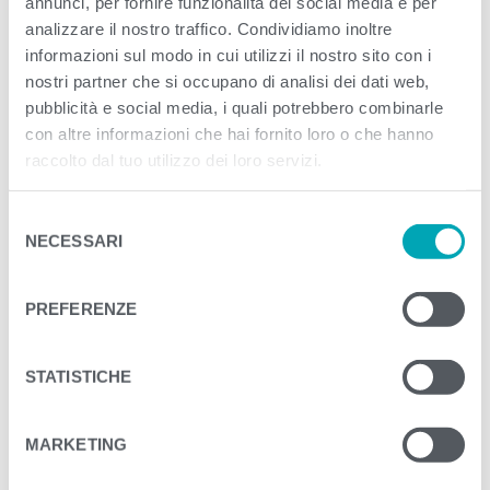
annunci, per fornire funzionalità dei social media e per
появляется значок приложения. Не рекомендуем загружать
analizzare il nostro traffico. Condividiamo inoltre
приложение с ненадежных источников, так как существует
informazioni sul modo in cui utilizzi il nostro sito con i
риск подхватить вредоносный код вместе с установочными
nostri partner che si occupano di analisi dei dati web,
файлами.
pubblicità e social media, i quali potrebbero combinarle
Как только файл будет загружен, настройки можно вернуть
con altre informazioni che hai fornito loro o che hanno
к исходному состоянию. Приложение обеспечивает
raccolto dal tuo utilizzo dei loro servizi.
постоянное подключение, позволяя делать ставки онлайн в
любое время и в любом месте. Загрузка приложения
бесплатна, а установка происходит автоматически.
S
Программы регулярно обновляются, а схема поиска
NECESSARI
e
разделов и спортивных событий становится более
l
совершенной. Мобильное приложение Melbet также
e
доступно для операционной системы iOS. Ссылка для
PREFERENZE
z
скачивания представлена на главной странице компании в
i
разделе “Мобильные приложения”.
o
STATISTICHE
Приложение распространяется бесплатно, и его можно
n
загрузить с официального сайта букмекерской конторы. С
e
учетом того, что большинство современных игроков
MARKETING
d
используют смартфоны для ставок, неудивительно, что
e
практически у каждого букмекера есть мобильная версия