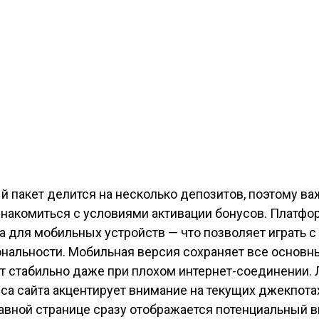
 пакет делится на несколько депозитов, поэтому ва
накомиться с условиями активации бонусов. Платфо
 для мобильных устройств — что позволяет играть с
ональности. Мобильная версия сохраняет все основн
ет стабильно даже при плохом интернет-соединении.
са сайта акцентирует внимание на текущих джекпота
лавной странице сразу отображается потенциальный 