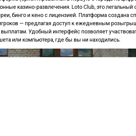
ионные казино-развлечения. Loto Club, это легальный
ереи, бинго и кено с лицензией. Платформа создана с
 игроков — предлагая доступ к ежедневным розыгрыш
выплатам. Удобный интерфейс позволяет участвовать
шета или компьютера, где бы вы ни находились.