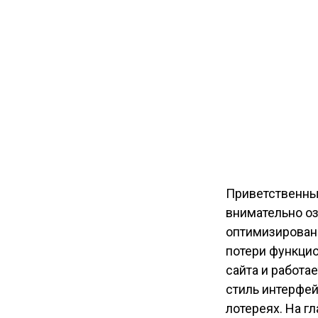
Приветственный
внимательно оз
оптимизирована
потери функци
сайта и работа
стиль интерфей
лотереях. На г