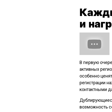
Кажды
и наг
В первую очере
активных регио
особенно ценят
регистрации на
контактными д
Дублирующиеся
возможность со