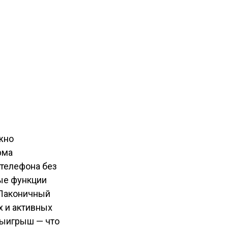
жно
рма
 телефона без
ые функции
 Лаконичный
х и активных
выигрыш — что