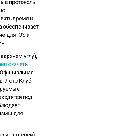
нные протоколы
но
вать время и
а обеспечивает
е для iOS и
ия.
верхнем углу),
айн скачать
. Официальная
ы Лото Клуб.
ируемые
аходятся под
облюдает
низмы для
вые лотереи),