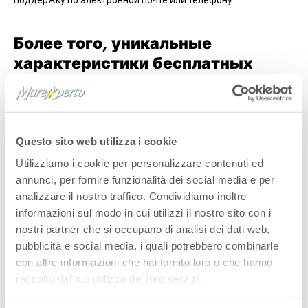
поддержку по электронной почте или телефону.
Более того, уникальные
характеристики бесплатных
автоматов от Лотобар.
Questo sito web utilizza i cookie
Utilizziamo i cookie per personalizzare contenuti ed
annunci, per fornire funzionalità dei social media e per
analizzare il nostro traffico. Condividiamo inoltre
informazioni sul modo in cui utilizzi il nostro sito con i
nostri partner che si occupano di analisi dei dati web,
pubblicità e social media, i quali potrebbero combinarle
con altre informazioni che hai fornito loro o che hanno
raccolto dal tuo utilizzo dei loro servizi.