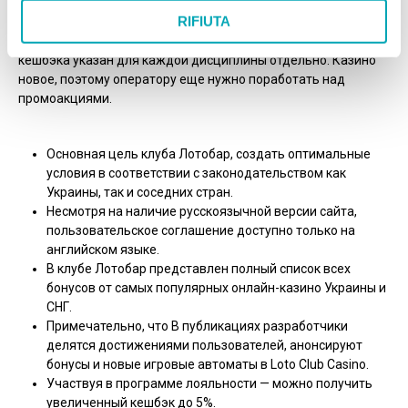
доступных лотерей. Это ежедневный бонус, который
o
RIFIUTA
возвращает игрокам до 2% от ставок, сделанных в лотереях.
Этот процесс происходит автоматически, и точный размер
кешбэка указан для каждой дисциплины отдельно. Казино
новое, поэтому оператору еще нужно поработать над
промоакциями.
Основная цель клуба Лотобар, создать оптимальные
условия в соответствии с законодательством как
Украины, так и соседних стран.
Несмотря на наличие русскоязычной версии сайта,
пользовательское соглашение доступно только на
английском языке.
В клубе Лотобар представлен полный список всех
бонусов от самых популярных онлайн-казино Украины и
СНГ.
Примечательно, что В публикациях разработчики
делятся достижениями пользователей, анонсируют
бонусы и новые игровые автоматы в Loto Club Casino.
Участвуя в программе лояльности — можно получить
увеличенный кешбэк до 5%.