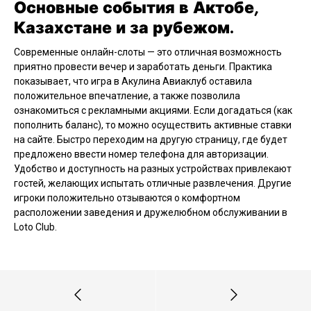
Основные события в Актобе,
Казахстане и за рубежом.
Современные онлайн-слоты — это отличная возможность
приятно провести вечер и заработать деньги. Практика
показывает, что игра в Акулина Авиаклуб оставила
положительное впечатление, а также позволила
ознакомиться с рекламными акциями. Если догадаться (как
пополнить баланс), то можно осуществить активные ставки
на сайте. Быстро переходим на другую страницу, где будет
предложено ввести номер телефона для авторизации.
Удобство и доступность на разных устройствах привлекают
гостей, желающих испытать отличные развлечения. Другие
игроки положительно отзываются о комфортном
расположении заведения и дружелюбном обслуживании в
Loto Club.