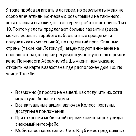
Я тоже пробовал играть в лотереи, но результаты меня не
особо впечатлили.
Во-первых, розыгрышей не так много,
хотя ставки и высокие, но в лотерее срабатывает лишь 1 из
10. Поэтому слоты предлагают больше гарантии (здесь
можно реально заработать бесплатные вращения и
получить хоть маленький), но надежный приз. Сильные
страны (такие как Лотоклуб), акцентируют внимание на
пользователях, которые регулярно участвуют в лотереях и
кено. По милости Абрам-клуба Шымкент, нам указано
открыть на карте Казахстана, где расположен дом 105 по
улице Толе би.
Возможно (я просто не нашел), как получить их, хотя
играю уже больше недели.
Все актуальные акции, включая Колесо Фортуны,
доступны в приложении.
При открытии мобильной версии казино игрок увидит
знакомый интерфейс.
Мобильное приложение Лото Клуб имеет ряд важных