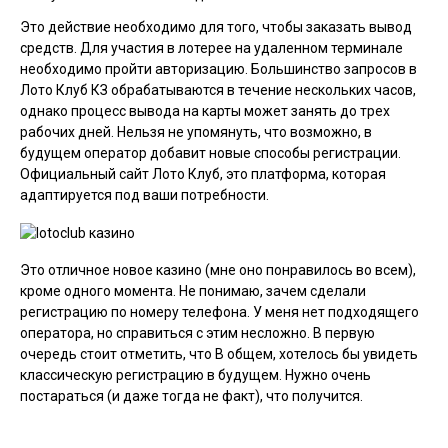
Это действие необходимо для того, чтобы заказать вывод
средств. Для участия в лотерее на удаленном терминале
необходимо пройти авторизацию. Большинство запросов в
Лото Клуб КЗ обрабатываются в течение нескольких часов,
однако процесс вывода на карты может занять до трех
рабочих дней. Нельзя не упомянуть, что возможно, в
будущем оператор добавит новые способы регистрации.
Официальный сайт Лото Клуб, это платформа, которая
адаптируется под ваши потребности.
Это отличное новое казино (мне оно понравилось во всем),
кроме одного момента. Не понимаю, зачем сделали
регистрацию по номеру телефона. У меня нет подходящего
оператора, но справиться с этим несложно. В первую
очередь стоит отметить, что В общем, хотелось бы увидеть
классическую регистрацию в будущем. Нужно очень
постараться (и даже тогда не факт), что получится.