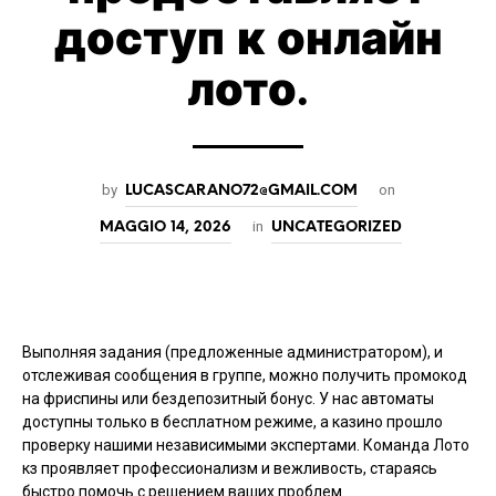
доступ к онлайн
лото.
by
on
LUCASCARANO72@GMAIL.COM
in
MAGGIO 14, 2026
UNCATEGORIZED
Выполняя задания (предложенные администратором), и
отслеживая сообщения в группе, можно получить промокод
на фриспины или бездепозитный бонус. У нас автоматы
доступны только в бесплатном режиме, а казино прошло
проверку нашими независимыми экспертами. Команда Лото
кз проявляет профессионализм и вежливость, стараясь
быстро помочь с решением ваших проблем.