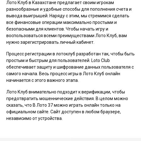
Лото Клуб в Казахстане предлагает своим игрокам
разнообразные и удобные способы для пополнения счета и
вывода выигрышей. Наряду с этим, мы стремимся сделать
все финансовые операции максимально простыми и
безопасными для клиентов. Чтобы начать игру и
воспользоваться всеми преимуществами Лото Клуб, вам
нужно зарегистрировать личный кабинет.
Процесс регистрации в лотоклуб разработан так, чтобы быть
простым и быстрым для пользователей. Loto Club
обеспечивает защиту и шифрование данных пользователя с
самого начала. Весь процесс игры в Лото Клуб онлайн
начинается с этого важного этапа.
Лото Клуб внимательно подходит к верификации, чтобы
предотвратить мошеннические действия. В целом можно
сказать, что В Лото 37 можно играть онлайн только на
официальном сайте. Сайт доступен в любом браузере,
независимо от устройства.