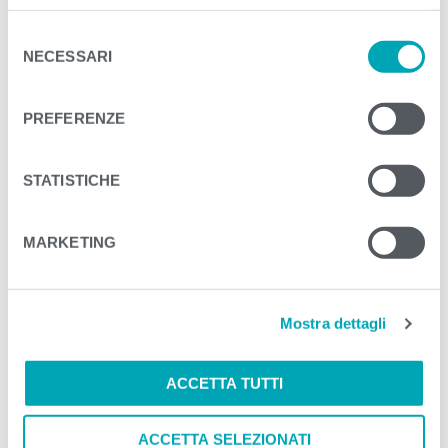
S
NECESSARI
e
l
e
PREFERENZE
z
i
o
STATISTICHE
n
e
MARKETING
d
Чат появляется, как только игрок нажимает на кнопку в
нижнем правом углу экрана. В будущем оператор может
e
добавить новые способы регистрации. Результаты
l
отображаются мгновенно, выигрыши автоматически
Mostra dettagli
c
зачисляются на счет. Приложение для Android открывает
o
новый уровень участия в лотереях, позволяя не тратить
n
много времени за компьютером.
ACCETTA TUTTI
s
После этого у вас появится доступ к личному кабинету, где
e
можно отслеживать свои билеты, выигрыши и активные
ACCETTA SELEZIONATI
n