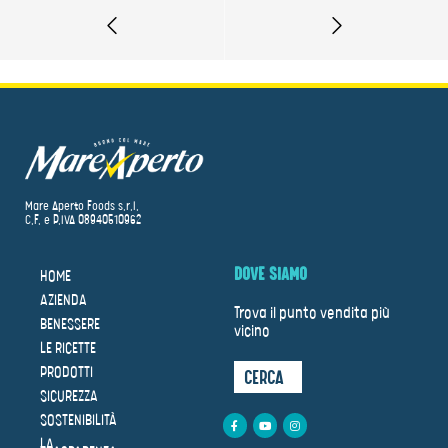
Mare Aperto Foods s.r.l.
C.F. e P.IVA 08940510962
DOVE SIAMO
HOME
AZIENDA
Trova il punto vendita più
BENESSERE
vicino
LE RICETTE
PRODOTTI
CERCA
SICUREZZA
SOSTENIBILITÀ
LA