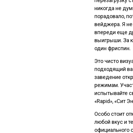
перезагрузку с
никогда не дум
порадовало, по
вейджера. Я не
впереди еще др
выигрыши. За к
один фриспин.
Это чисто визу
подходящий вар
заведение отк
режимам. Участ
испытывайте св
«Rapid», «Сит Эн
Особо стоит от
любой вкус и 
официального с