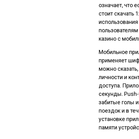
означает, что е
стоит скачать
использования 
пользователям 
казино с мобил
Мобильное при
применяет шифр
можно сказать,
личности и кон
доступа. Прил
секунды. Push
забитые голы и
поездок и в те
установке при
памяти устройс