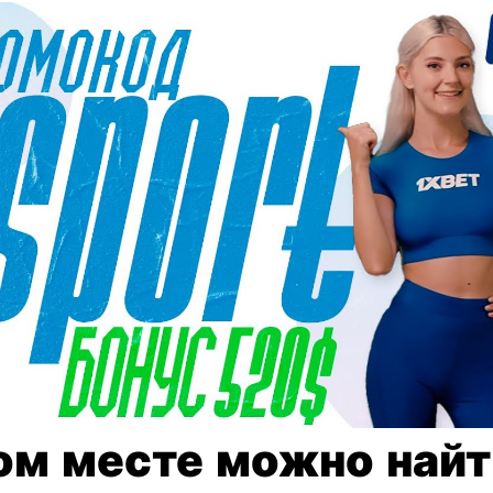
ом месте можно найт