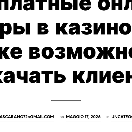
платные он
ры в казино
же возможн
качать клиен
on
in
CASCARANO72@GMAIL.COM
MAGGIO 17, 2026
UNCATEG