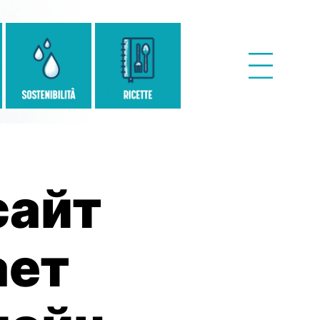
сайт
ает