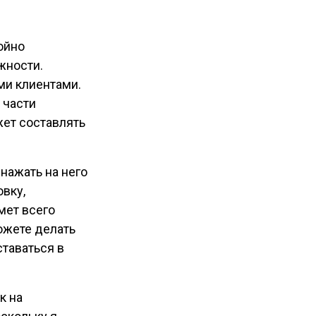
ойно
жности.
ми клиентами.
 части
ет составлять
 нажать на него
овку,
мет всего
ожете делать
ставаться в
к на