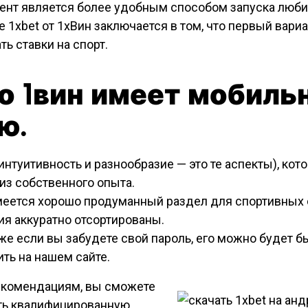
ент является более удобным способом запуска люби
е 1xbet от 1хВин заключается в том, что первый вариа
ть ставки на спорт.
о 1вин имеет мобиль
ю.
интуитивность и разнообразие — это те аспекты), ко
из собственного опыта.
меется хорошо продуманный раздел для спортивных с
ия аккуратно отсортированы.
же если вы забудете свой пароль, его можно будет б
ть на нашем сайте.
екомендациям, вы сможете
ть квалифицированную