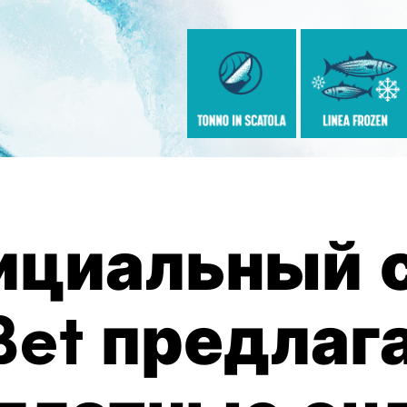
циальный 
Bet предлаг