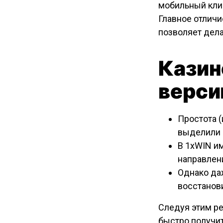
мобильный кли
Главное отличи
позволяет дела
Казин
верси
Простота (
выделили 
В 1xWIN и
направлен
Однако да
восстанови
Следуя этим р
быстро получи