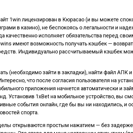
айт 1win лицензирован в Кюрасао (и вы можете спок
грами в казино), не беспокоясь о легальности и наде
а качественно исполняет обязательства перед свои
wins имеют возможность получать кэшбек — возврат
редств. Индивидуально рассчитываемый кэшбек мож
ать (необходимо зайти в закладки), найти файл АПК и
Интересно, что после согласия пользователя на устан
бильного приложения начнется автоматически и зай
нд. Установив 1xBet на мобильное устройство, вы см
тивные события онлайн, где бы вы ни находились, и о
овостей спорта.
елы открываются простым нажатием — без задерже