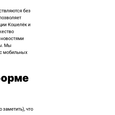
ствляются без
позволяет
кции Кошелёк и
жество
 новостями
ы. Мы
 с мобильных
форме
 заметить), что