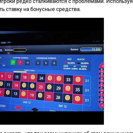
игроки редко сталкиваются с проблемами. Используя
ь ставку на бонусные средства.