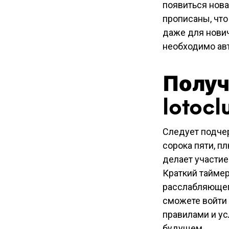
появиться нова
прописаны, что
даже для нови
необходимо авт
Получ
lotocl
Следует подчер
сорока пяти, п
делает участие
Краткий таймер
расслабляющег
сможете войти 
правилами и у
будущем.