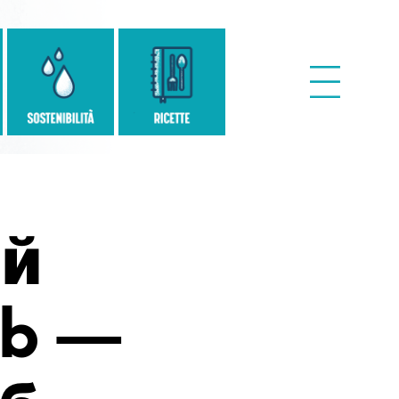
й
ub —