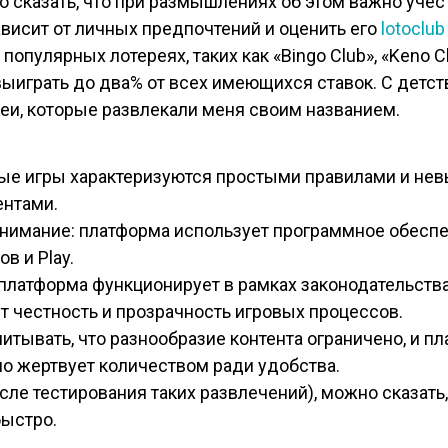
 сказать, что при размышлениях об этом важно учест
ависит от личных предпочтений и оценить его
lotoclub
опулярных лотереях, таких как «Bingo Club», «Keno Cl
 выиграть до два% от всех имеющихся ставок. С детс
еи, которые развлекали меня своим названием.
ные игры характеризуются простыми правилами и не
нтами.
внимание: платформа использует программное обеспе
в и Play.
платформа функционирует в рамках законодательства
т честность и прозрачность игровых процессов.
итывать, что разнообразие контента ограничено, и п
но жертвует количеством ради удобства.
осле тестирования таких развлечений), можно сказать
быстро.