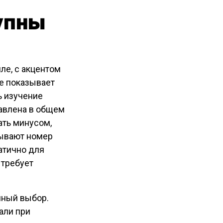
упны
ле, с акцентом
же показывает
ь изучение
авлена в общем
ать минусом,
зывают номер
атично для
 требует
нный выбор.
али при