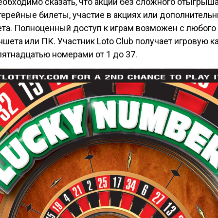
еобходимо сказать, что акции без сложного отыгрыш
ерейные билеты, участие в акциях или дополнитель
та. Полноценный доступ к играм возможен с любого 
ншета или ПК. Участник Loto Club получает игровую к
пятнадцатью номерами от 1 до 37.