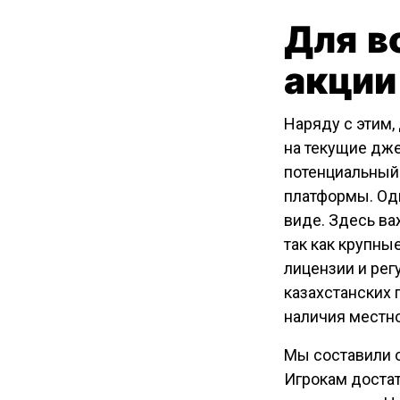
Для в
акции
Наряду с этим,
на текущие дже
потенциальный
платформы. Од
виде. Здесь ва
так как крупн
лицензии и рег
казахстанских 
наличия местно
Мы составили 
Игрокам достат