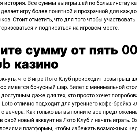
я история. Все суммы выигрышей по большинству ка
 делает игру более понятной и прозрачной для каждо
чков.
Стоит отметить, что для того чтобы участвовать 
оризоваться и подписаться на игровом месте.
ите сумму от пять 00
ub казино
кнуть, что В игре Лото Клуб происходит розыгрыш ш
люс имеется бонусный шар. Билет с минимальной сто
 доступным даже для тех, кто просто хочет попробов
 Loto отлично подходит для утреннего кофе-брейка и
о вечера. Как только вы выполните все предложенн
в свой новый аккаунт на Лото Клуб и начать играть. О
словиями платформы, чтобы избежать возможных не