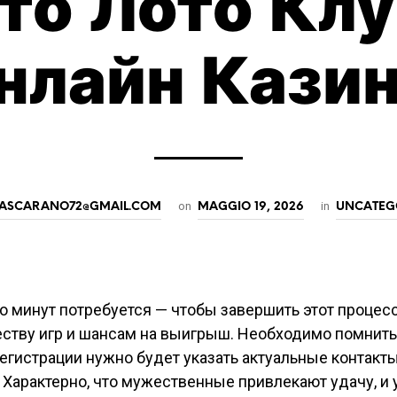
то Лото Кл
нлайн Казин
on
in
ASCARANO72@GMAIL.COM
MAGGIO 19, 2026
UNCATEG
о минут потребуется — чтобы завершить этот процесс
ству игр и шансам на выигрыш. Необходимо помнить,
гистрации нужно будет указать актуальные контакт
 Характерно, что мужественные привлекают удачу, и 