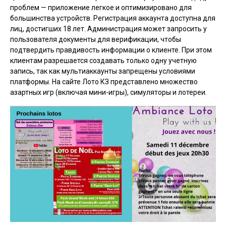
проблем — приложение легкое и оптимизировано для
большинства устройств. Регистрация аккаунта доступна для
лиц, достигших 18 лет. Администрация может запросить у
пользователя документы для верификации, чтобы
подтвердить правдивость информации о клиенте. При этом
клиентам разрешается создавать только одну учетную
запись, так как мультиаккаунты запрещены условиями
платформы. На сайте Лото КЗ представлено множество
азартных игр (включая мини-игры), симуляторы и лотереи.