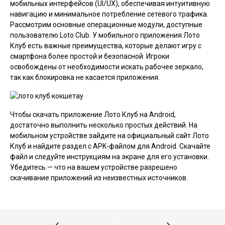
мобильных интерфейсов (UI/UX), обеспечивая интуитивную
навигацию и минимальное потребление сетевого трафика.
Рассмотрим основные операционные модули, доступные
пользователю Loto Club. У мобильного приложения Лото
Клуб есть важные преимущества, которые делают игру с
смартфона более простой и безопасной. Игроки
освобождены от необходимости искать рабочее зеркало,
так как блокировка не касается приложения.
Чтобы скачать приложение Лото Клуб на Android,
достаточно выполнить несколько простых действий. На
мобильном устройстве зайдите на официальный сайт Лото
Клуб и найдите раздел с APK-файлом для Android. Скачайте
файл и следуйте инструкциям на экране для его установки.
Убедитесь — что на вашем устройстве разрешено
скачивание приложений из неизвестных источников.