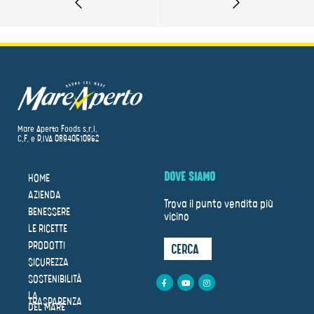
Mare Aperto Foods s.r.l.
C.F. e P.IVA 08940510962
DOVE SIAMO
HOME
AZIENDA
Trova il punto vendita più
BENESSERE
vicino
LE RICETTE
PRODOTTI
CERCA
SICUREZZA
SOSTENIBILITÀ
LA
TRASPARENZA
DEL MARE