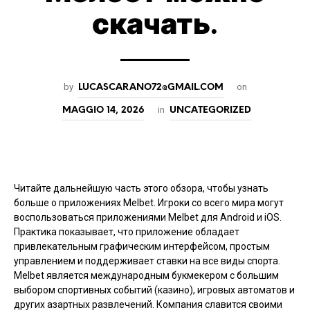
скачать.
by
on
LUCASCARANO72@GMAIL.COM
in
MAGGIO 14, 2026
UNCATEGORIZED
Читайте дальнейшую часть этого обзора, чтобы узнать
больше о приложениях Melbet. Игроки со всего мира могут
воспользоваться приложениями Melbet для Android и iOS.
Практика показывает, что приложение обладает
привлекательным графическим интерфейсом, простым
управлением и поддерживает ставки на все виды спорта.
Melbet является международным букмекером с большим
выбором спортивных событий (казино), игровых автоматов и
других азартных развлечений.
Компания славится своими