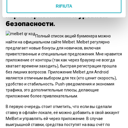
o
RIFIUTA
Приложение Мелбет отличается
характеристиками и уровнем
безопасности.
Полный список акций букмекера можно
найти на официальном сайте Melbet. Melbet регулярно
предлагает новые бонусы для новичков, включая
приветственные и специальные предложения. Мне нравится
приложение от конторы (так как через браузер не всегда
хватает времени заходить), быстрая регистрация прошла
без лишних вопросов. Приложение Melbet для Android
является отличным выбором для тех (кто ценит скорость),
удобство и стабильность. Push-уведомления и экономия
трафика, это дополнительные плюсы, делающие
приложение более привлекательным.
В первую очередь стоит отметить, что если вы сделали
ставку в офлайн-локале, её можно добавить в свой аккаунт
MelBet и управлять ей через приложение. В случае
выигрышной ставки, средства поступят на ваш счёт по