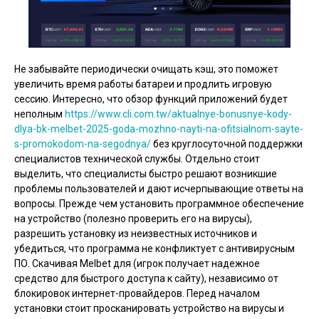
Не забывайте периодически очищать кэш, это поможет
увеличить время работы батареи и продлить игровую
сессию. Интересно, что обзор функций приложений будет
неполным
https://www.cli.com.tw/aktualnye-bonusnye-kody-
dlya-bk-melbet-2025-goda-mozhno-nayti-na-ofitsialnom-sayte-
s-promokodom-na-segodnya/
без круглосуточной поддержки
специалистов технической службы. Отдельно стоит
выделить, что специалисты быстро решают возникшие
проблемы пользователей и дают исчерпывающие ответы на
вопросы. Прежде чем установить программное обеспечение
на устройство (полезно проверить его на вирусы),
разрешить установку из неизвестных источников и
убедиться, что программа не конфликтует с антивирусным
ПО. Скачивая Melbet для (игрок получает надежное
средство для быстрого доступа к сайту), независимо от
блокировок интернет-провайдеров. Перед началом
установки стоит просканировать устройство на вирусы и