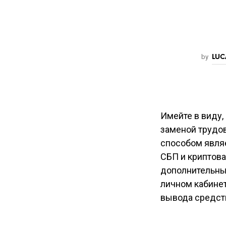
by
LUC
Имейте в виду,
заменой трудов
способом являе
СБП и криптова
дополнительные
личном кабине
вывода средств