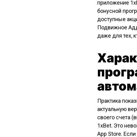
приложение 1xB
бонусной прогр
доступные акц
Подвижное Адде
даже для тех, к
Харак
прогр
автом
Практика показ
актуальную вер
своего счета (в
1xBet. Это нев
App Store. Есл