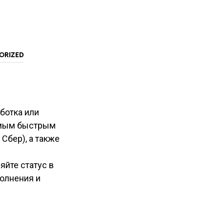
ORIZED
ботка или
самым быстрым
Сбер), а также
яйте статус в
полнения и