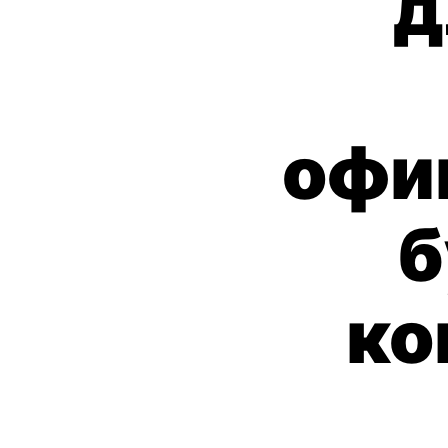
д
офи
б
ко