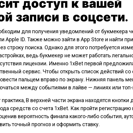
сит доступ к вашей
ой записи в соцсети.
еобходим для получения уведомлений от букмекера ч
ли Apple ID. Также можно зайти в App Store и найти п
ез строку поиска. Однако для этого потребуется изм
астройках, ведь букмекер не может работать легальн
тсутствия лицензии. Именно 1xBet первой предложи
твенный сервис. Чтобы открыть список действий со 
ровести пальцем вправо по экрану. Нижняя панель м
чаться между событиями в лайве — линиях или топ-
 практика, В верхней части экрана находятся кнопки
ода средств со счета 1xBet. Как пройти регистрацию
оценив вероятность финала какого-либо события, ау
вить точный прогноз и оформить ставку.