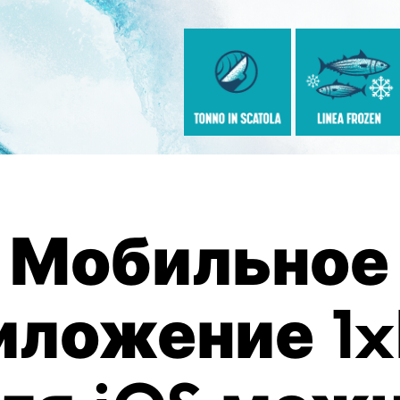
Мобильное
иложение 1x