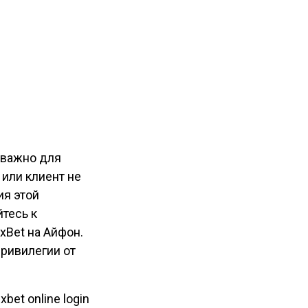
 важно для
 или клиент не
ия этой
тесь к
xBet на Айфон.
привилегии от