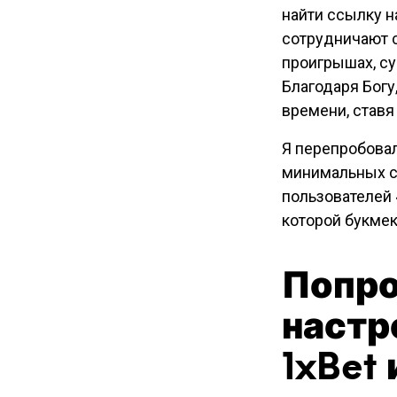
найти ссылку н
сотрудничают 
проигрышах, су
Благодаря Богу
времени, ставя
Я перепробова
минимальных с
пользователей 
которой букмек
Попро
настр
1xBet