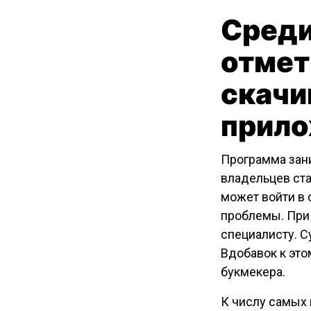
Среди
отмет
скачи
прило
Программа зани
владельцев ста
может войти в 
проблемы. При
специалисту. С
Вдобавок к это
букмекера.
К числу самых 