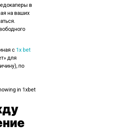
 недокаперы в
ая на ваших
аться.
свободного
иная с
1x bet
ет» для
ичину), по
жду
ение