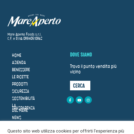
Mare Aperto Foods s.r.l.
C.F. e P.IVA 08940510962
DOVE SIAMO
HOME
AZIENDA
Trova il punto vendita più
BENESSERE
vicino
LE RICETTE
PRODOTTI
CERCA
SICUREZZA
SOSTENIBILITÀ
LA
TRASPARENZA
DEL MARE
NEWS
FAQ
Questo sito web utilizza cookies per offrirti l'esperienza più
CONTATTI