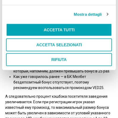
e
l
Mostra dettagli
c
o
n
ACCETTA TUTTI
s
Функциональные возможности ЛК ограничены, форм
e
для ввода промокодов там нет.
ACCETTA SELEZIONATI
n
Также требуется пройти верификацию аккаунта для
s
подтверждения личности.
o
RIFIUTA
Единственное, на чем стоит заострить внимание, на
отыгрыше приветственного бонуса за первый депозит,
который, напомним, должен превышать бонус в 25 раз.
Как уже говорилось ранее — в БК Мелбет
бездепозитный бонус отсутствует, поэтому
рекомендуем воспользоваться промокодом VED25.
А следовательно процент кэшбэка посетителя заведения
увеличивается. Если при регистрации игрок указал
известный ему промокод, то максимальный размер бонуса
может быть увеличен в зависимости от условий указанного