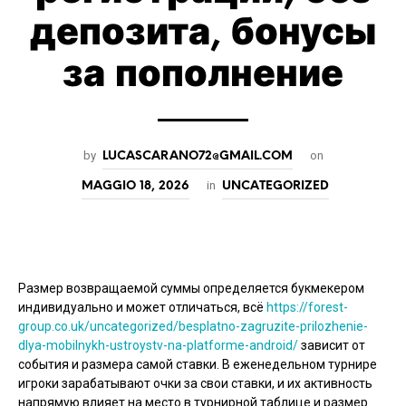
депозита, бонусы
за пополнение
by
on
LUCASCARANO72@GMAIL.COM
in
MAGGIO 18, 2026
UNCATEGORIZED
Размер возвращаемой суммы определяется букмекером
индивидуально и может отличаться, всё
https://forest-
group.co.uk/uncategorized/besplatno-zagruzite-prilozhenie-
dlya-mobilnykh-ustroystv-na-platforme-android/
зависит от
события и размера самой ставки.
В еженедельном турнире
игроки зарабатывают очки за свои ставки, и их активность
напрямую влияет на место в турнирной таблице и размер