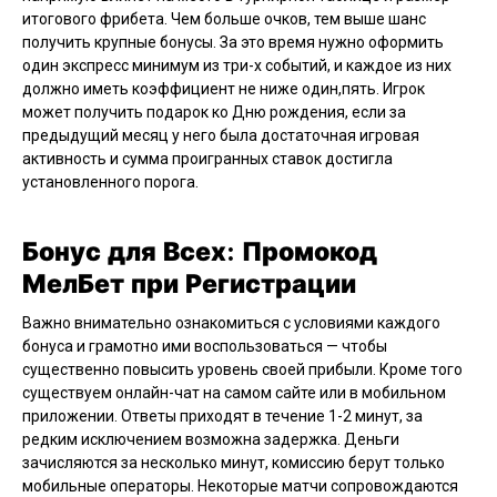
итогового фрибета. Чем больше очков, тем выше шанс
получить крупные бонусы. За это время нужно оформить
один экспресс минимум из три-х событий, и каждое из них
должно иметь коэффициент не ниже один,пять. Игрок
может получить подарок ко Дню рождения, если за
предыдущий месяц у него была достаточная игровая
активность и сумма проигранных ставок достигла
установленного порога.
Бонус для Всех: Промокод
МелБет при Регистрации
Важно внимательно ознакомиться с условиями каждого
бонуса и грамотно ими воспользоваться — чтобы
существенно повысить уровень своей прибыли. Кроме того
существуем онлайн-чат на самом сайте или в мобильном
приложении. Ответы приходят в течение 1-2 минут, за
редким исключением возможна задержка. Деньги
зачисляются за несколько минут, комиссию берут только
мобильные операторы. Некоторые матчи сопровождаются