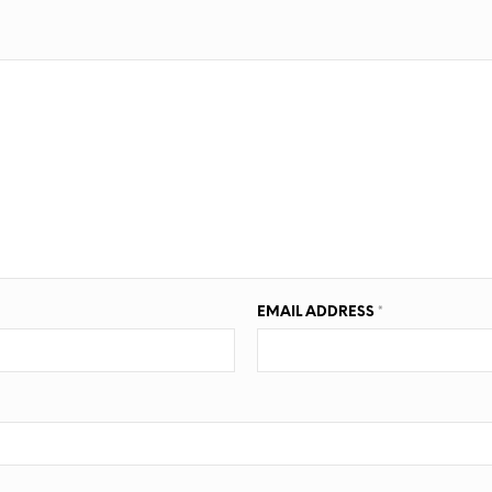
EMAIL ADDRESS
*