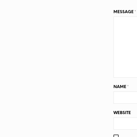
MESSAGE
*
NAME
*
WEBSITE