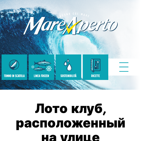
Лото клуб,
расположенный
на улице