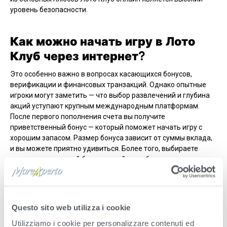
уровень безопасности.
Как можно начать игру в Лото
Клуб через интернет?
Это особенно важно в вопросах касающихся бонусов,
верификации и финансовых транзакций. Однако опытные
игроки могут заметить — что выбор развлечений и глубина
акций уступают крупным международным платформам.
После первого пополнения счета вы получите
приветственный бонус — который поможет начать игру с
хорошим запасом. Размер бонуса зависит от суммы вклада,
и вы можете приятно удивиться. Более того, выбираете
карточку, на которой будут случайным образом открываться
числа. Если совпадут нужные комбинации — вы окажетесь в
числе победителей!
Основание первого такого объединения в Актау можно
Questo sito web utilizza i cookie
отнести к началу 2000-х лет. В этот период
читать далее
начали появляться первые инициативные группы, которые
Utilizziamo i cookie per personalizzare contenuti ed