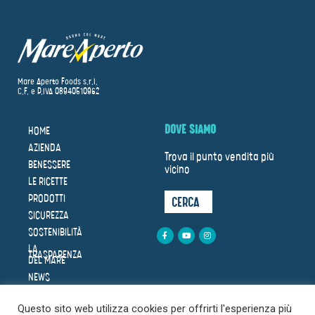
Mare Aperto Foods s.r.l.
C.F. e P.IVA 08940510962
DOVE SIAMO
HOME
AZIENDA
Trova il punto vendita più
BENESSERE
vicino
LE RICETTE
PRODOTTI
CERCA
SICUREZZA
SOSTENIBILITÀ
LA
TRASPARENZA
DEL MARE
NEWS
FAQ
Questo sito web utilizza cookies per offrirti l'esperienza più
CONTATTI