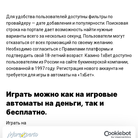
Для удобства пользователей доступны фильтры по
провайдеру — дате добавления и популярности. Поисковая
строка на портале дает возможность найти нужные
варианты всего за несколько секунд. Пользователи могут
отказаться от всех промоакций по своему желанию.
Необходимо согласиться с Правилами платформы и
подтвердить свой 18-летний возраст. Казино 1xBet доступно
пользователям из России на сайте букмекерской компании,
основанной в 1997 году.
Регистрация нового аккаунта не
требуется для игры в автоматы на «1хБет».
Играть можно как на игровые
автоматы на деньги, так и
бесплатно.
Играть на
https://courses.doctorsacademy.org.uk/MRCSBOnline/exam/?
p=1808582
деньги в слоты можно для того, чтобы