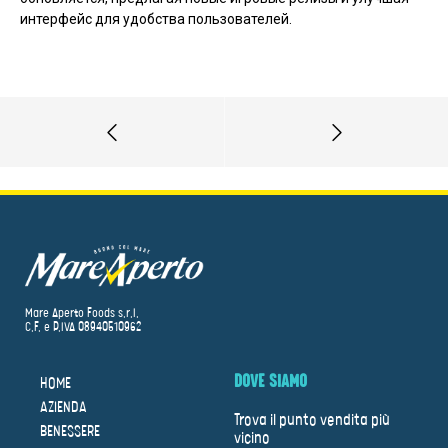
интерфейс для удобства пользователей.
Mare Aperto Foods s.r.l.
C.F. e P.IVA 08940510962
DOVE SIAMO
HOME
AZIENDA
Trova il punto vendita più
BENESSERE
vicino