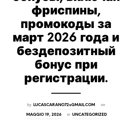
фриспины,
промокоды за
март 2026 года и
бездепозитный
бонус при
регистрации.
by
on
LUCASCARANO72@GMAIL.COM
in
MAGGIO 19, 2026
UNCATEGORIZED