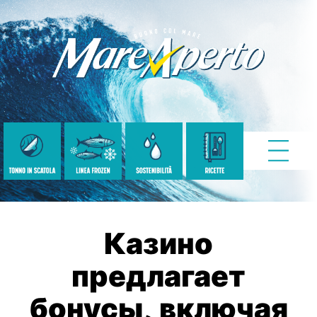
Казино
предлагает
бонусы, включая