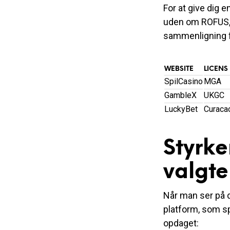
For at give dig e
uden om ROFUS, 
sammenligning f
WEBSITE
LICENS
SpilCasino
MGA
GambleX
UKGC
LuckyBet
Curaca
Styrke
valgte
Når man ser på d
platform, som spi
opdaget: