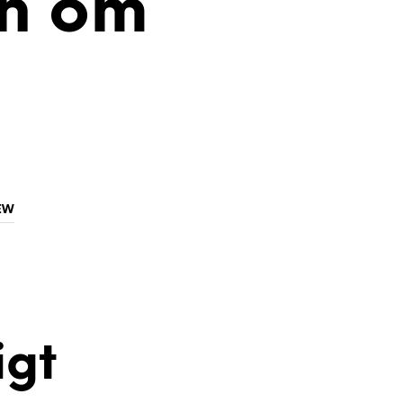
n om
EW
igt