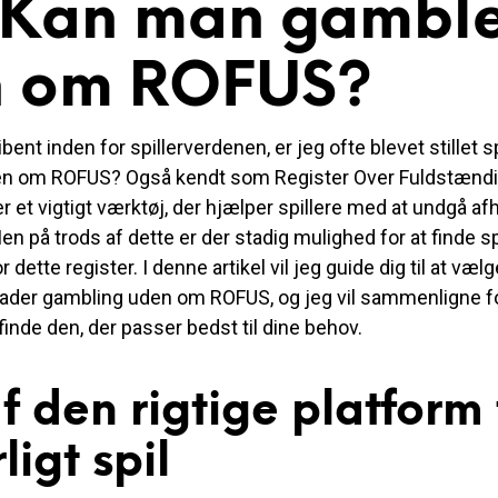
: Kan man gambl
n om ROFUS?
bent inden for spillerverdenen, er jeg ofte blevet stillet
n om ROFUS? Også kendt som Register Over Fuldstændi
er et vigtigt værktøj, der hjælper spillere med at undgå 
Men på trods af dette er der stadig mulighed for at finde sp
 dette register. I denne artikel vil jeg guide dig til at væ
llader gambling uden om ROFUS, og jeg vil sammenligne f
finde den, der passer bedst til dine behov.
f den rigtige platform 
ligt spil