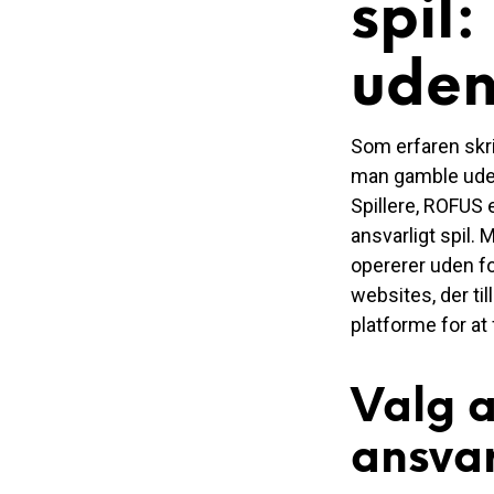
spil
ude
Som erfaren skri
man gamble ude
Spillere, ROFUS 
ansvarligt spil. 
opererer uden for
websites, der ti
platforme for at 
Valg a
ansvar