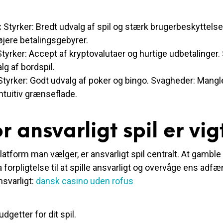
:
Styrker: Bredt udvalg af spil og stærk brugerbeskyttels
jere betalingsgebyrer.
tyrker: Accept af kryptovalutaer og hurtige udbetalinger
lg af bordspil.
tyrker: Godt udvalg af poker og bingo. Svagheder: Mangle
ntuitiv grænseflade.
r ansvarligt spil er vig
latform man vælger, er ansvarligt spil centralt. At gamb
forpligtelse til at spille ansvarligt og overvåge ens adfæ
ansvarligt:
dansk casino uden rofus
dgetter for dit spil.