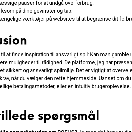
æssige pauser for at undgå overforbrug.
som på dine gevinster og tab.
gængelige værktøjer på websites til at begrænse dit forbr
usion
il at finde inspiration til ansvarligt spil: Kan man gambl
lere muligheder til rådighed. De platforme, jeg har præsen
t sikkert og ansvarligt spilmiljø. Det er vigtigt at overve
krav, når du vælger den rette hjemmeside. Uanset om du p
ellige betalingsmetoder, eller en intuitiv brugeroplevelse,
tillede spørgsmål