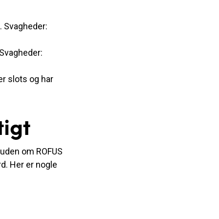
e. Svagheder:
. Svagheder:
r slots og har
tigt
le uden om ROFUS
rd. Her er nogle