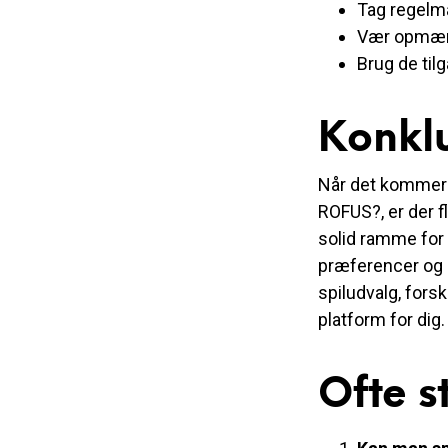
Tag regelm
Vær opmærk
Brug de til
Konkl
Når det kommer t
ROFUS?, er der f
solid ramme for e
præferencer og 
spiludvalg, forsk
platform for dig.
Ofte s