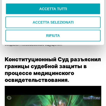
o
их привлекательность.
n
ACCETTA TUTTI
Этот аналог быстрой лотереи Keno (но в бирюзовом
s
оформлении), которое идеально подходит для спокойных
e
геймеров. Bingo Club 37 представляет собой современную
ACCETTA SELEZIONATI
n
версию классической игры. Игроку предлагается карточка с
s
37 номерами, из которых нужно составить выигрышную
комбинацию. Каждый тираж сопровождается эффектной
o
RIFIUTA
анимацией и атмосферой увлекательного розыгрыша,
создавая незабываемые ощущения.
Конституционный Суд разъяснил
границы судебной защиты в
процессе медицинского
освидетельствования.