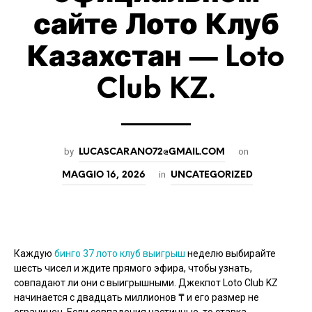
сайте Лото Клуб
Казахстан — Loto
Club KZ.
by
on
LUCASCARANO72@GMAIL.COM
in
MAGGIO 16, 2026
UNCATEGORIZED
Каждую
бинго 37 лото клуб выигрыш
неделю выбирайте
шесть чисел и ждите прямого эфира, чтобы узнать,
совпадают ли они с выигрышными. Джекпот Loto Club KZ
начинается с двадцать миллионов ₸ и его размер не