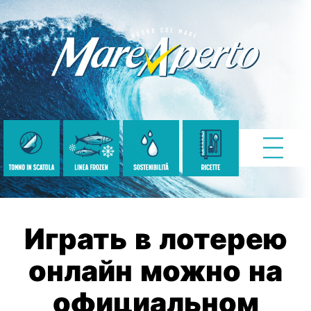
Играть в лотерею
онлайн можно на
официальном