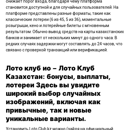
снижает порог входа, благодаря чему платформа
становится доступной и для случайных пользователей. На
платформе представлены разные форматы, такие как
классические лотереи (6 из 45, 5 из 36), моментальные
розыгрыши, кено и лотерейные билеты с мгновенным
результатом. Обычно вывод средств на карты казахстанских
банков и занимает от нескольких минут до одного часа.
В
редких случаях задержки могут составлять до 24 часов, что
связано с проверкой транзакций или верификацией.
Лото клуб ио – Лото Клуб
Казахстан: бонусы, выплаты,
лотереи Здесь вы увидите
широкий выбор случайных
изображений, включая как
привычные, так и новые
уникальные варианты.
Установить Loto Club kz можно (зайдя на официальный