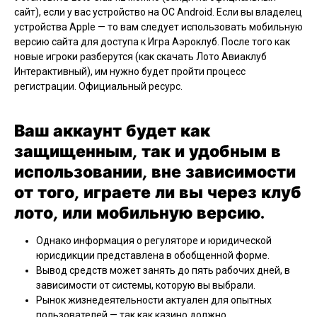
сайт), если у вас устройство на ОС Android. Если вы владелец
устройства Apple — то вам следует использовать мобильную
версию сайта для доступа к Игра Аэроклуб. После того как
новые игроки разберутся (как скачать Лото Авиаклуб
Интерактивный), им нужно будет пройти процесс
регистрации. Официальный ресурс.
Ваш аккаунт будет как
защищенным, так и удобным в
использовании, вне зависимости
от того, играете ли вы через клуб
лото, или мобильную версию.
Однако информация о регуляторе и юридической
юрисдикции представлена в обобщенной форме.
Вывод средств может занять до пять рабочих дней, в
зависимости от системы, которую вы выбрали.
Рынок жизнедеятельности актуален для опытных
пользователей — так как казино должно