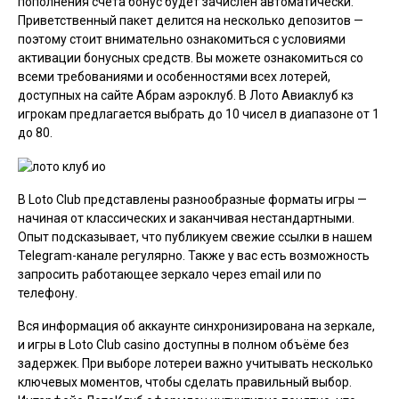
пополнения счёта бонус будет зачислен автоматически.
Приветственный пакет делится на несколько депозитов —
поэтому стоит внимательно ознакомиться с условиями
активации бонусных средств. Вы можете ознакомиться со
всеми требованиями и особенностями всех лотерей,
доступных на сайте Абрам аэроклуб. В Лото Авиаклуб кз
игрокам предлагается выбрать до 10 чисел в диапазоне от 1
до 80.
В Loto Club представлены разнообразные форматы игры —
начиная от классических и заканчивая нестандартными.
Опыт подсказывает, что публикуем свежие ссылки в нашем
Telegram-канале регулярно. Также у вас есть возможность
запросить работающее зеркало через email или по
телефону.
Вся информация об аккаунте синхронизирована на зеркале,
и игры в Loto Club casino доступны в полном объёме без
задержек. При выборе лотереи важно учитывать несколько
ключевых моментов, чтобы сделать правильный выбор.