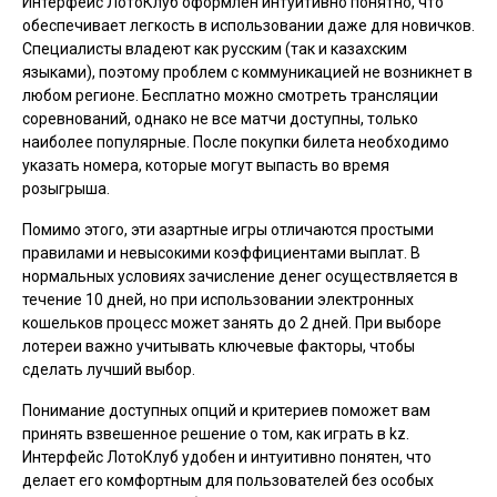
Интерфейс ЛотоКлуб оформлен интуитивно понятно, что
обеспечивает легкость в использовании даже для новичков.
Специалисты владеют как русским (так и казахским
языками), поэтому проблем с коммуникацией не возникнет в
любом регионе. Бесплатно можно смотреть трансляции
соревнований, однако не все матчи доступны, только
наиболее популярные. После покупки билета необходимо
указать номера, которые могут выпасть во время
розыгрыша.
Помимо этого, эти азартные игры отличаются простыми
правилами и невысокими коэффициентами выплат. В
нормальных условиях зачисление денег осуществляется в
течение 10 дней, но при использовании электронных
кошельков процесс может занять до 2 дней. При выборе
лотереи важно учитывать ключевые факторы, чтобы
сделать лучший выбор.
Понимание доступных опций и критериев поможет вам
принять взвешенное решение о том, как играть в kz.
Интерфейс ЛотоКлуб удобен и интуитивно понятен, что
делает его комфортным для пользователей без особых