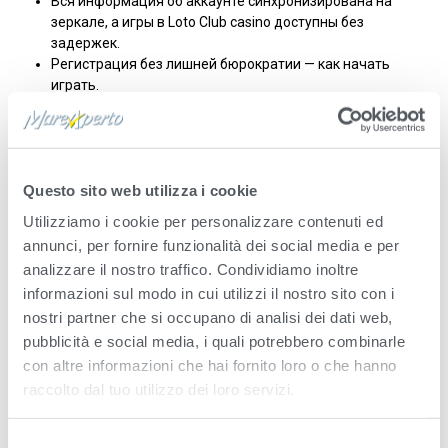
Вся информация об аккаунте синхронизирована на
зеркале, а игры в Loto Club casino доступны без
задержек.
Регистрация без лишней бюрократии — как начать
играть.
Следите за новостями на
официальном сайте лото клуба,
Questo sito web utilizza i cookie
чтобы не упустить выгодные
Utilizziamo i cookie per personalizzare contenuti ed
предложения и максимально
annunci, per fornire funzionalità dei social media e per
наслаждаться игрой.
analizzare il nostro traffico. Condividiamo inoltre
informazioni sul modo in cui utilizzi il nostro sito con i
В первую очередь стоит отметить, что платформа
nostri partner che si occupano di analisi dei dati web,
предлагает пользователям не только участие в лотереях, но
также различные дополнительные преимущества.
pubblicità e social media, i quali potrebbero combinarle
Регулярные акции — кешбэк-программы и система
con altre informazioni che hai fornito loro o che hanno
лояльности позволяют получать больше, чем просто
raccolto dal tuo utilizzo dei loro servizi.
выигрыши. Игроки могут накапливать бонусные баллы,
обменивать их на билеты или участвовать в эксклюзивных
S
розыгрышах. Рекомендуется контролировать свои расходы