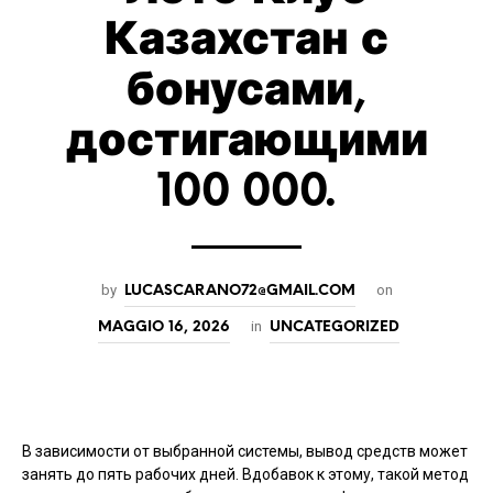
Казахстан с
бонусами,
достигающими
100 000.
by
on
LUCASCARANO72@GMAIL.COM
in
MAGGIO 16, 2026
UNCATEGORIZED
В зависимости от выбранной системы, вывод средств может
занять до пять рабочих дней. Вдобавок к этому, такой метод